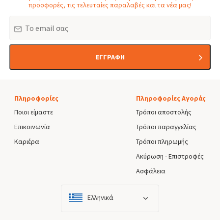
προσφορές, τις τελευταίες παραλαβές και τα νέα μας!
Email
ΕΓΓΡΑΦΗ
Πληροφορίες
Πληροφορίες Αγοράς
Ποιοι είμαστε
Τρόποι αποστολής
Επικοινωνία
Τρόποι παραγγελίας
Καριέρα
Τρόποι πληρωμής
Ακύρωση - Επιστροφές
Ασφάλεια
Ελληνικά