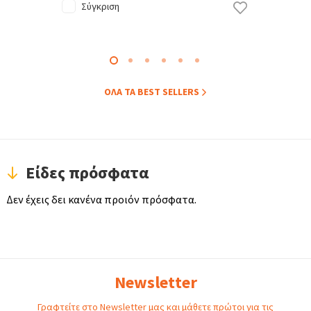
Σύγκριση
ΟΛA ΤΑ BEST SELLERS
Είδες πρόσφατα
Δεν έχεις δει κανένα προιόν πρόσφατα.
Newsletter
Γραφτείτε στο Newsletter μας και μάθετε πρώτοι για τις