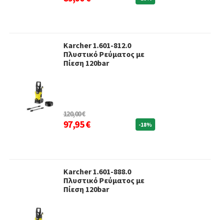
Karcher 1.601-812.0
Πλυστικό Ρεύματος με
Πίεση 120bar
120,00 €
97,95 €
-18%
Karcher 1.601-888.0
Πλυστικό Ρεύματος με
Πίεση 120bar