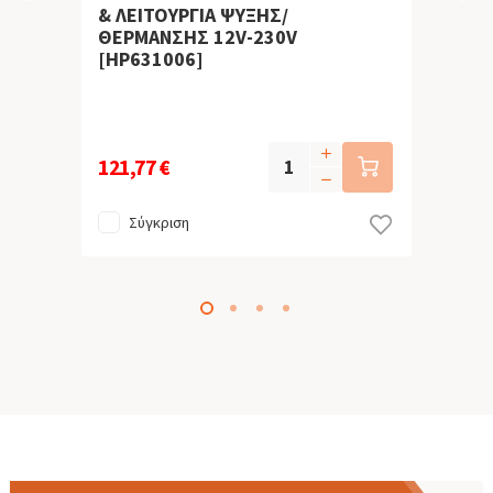
& ΛΕΙΤΟΥΡΓΙΑ ΨΥΞΗΣ/
ΘΕΡΜΑΝΣΗΣ 12V-230V
[HP631006]
121,77 €
Σύγκριση