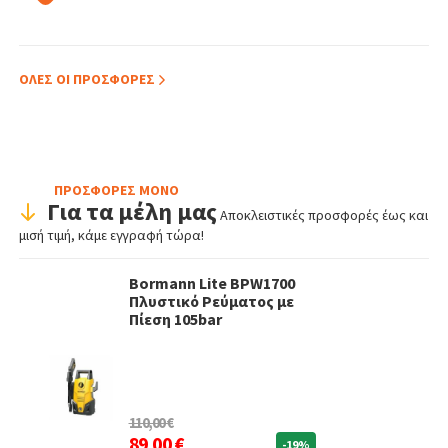
ΟΛΕΣ ΟΙ ΠΡΟΣΦΟΡΕΣ
ΠΡΟΣΦΟΡΕΣ ΜΟΝΟ
Για τα μέλη μας
Αποκλειστικές προσφορές έως και
μισή τιμή, κάμε εγγραφή τώρα!
Bormann Lite BPW1700
Πλυστικό Ρεύματος με
Πίεση 105bar
110,00 €
89,00 €
-19%