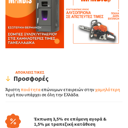
ΑΠΟΚΛΕΙΣΤΙΚΕΣ
Προσφορές
Άριστη
ποιότητα
επώνυμων εταιρειών στην
χαμηλότερη
τιμή που υπάρχει σε όλη την Ελλάδα.
Έκπωση 3,5% σε επόμενη αγορά &
1,5% με τραπεζική κατάθεση