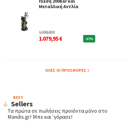
Πίεση 200bar και
Μεταλλική Αντλία
1.300,00 €
1.079,95 €
-17%
ΟΛΕΣ ΟΙ ΠΡΟΣΦΟΡΕΣ
BEST
Sellers
Τα πρώτα σε πωλήσεις προϊόντα μόνο στο
Mandis.gr! Μπε και 'γόρασε!