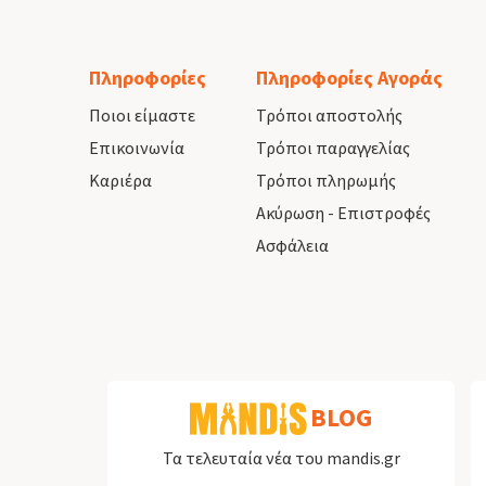
Πληροφορίες
Πληροφορίες Αγοράς
Ποιοι είμαστε
Τρόποι αποστολής
Επικοινωνία
Τρόποι παραγγελίας
Καριέρα
Τρόποι πληρωμής
Ακύρωση - Επιστροφές
Ασφάλεια
BLOG
Τα τελευταία νέα του mandis.gr