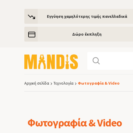
Εγγύηση χαμηλότερης τιμής πανελλαδικά
Δώρο έκπληξη
Αρχική σελίδα
Τεχνολογία
Φωτογραφία & Video
Breadcrumb
Φωτογραφία & Video