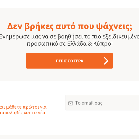
Δεν βρήκες αυτό που ψάχνεις;
Ενημέρωσε μας να σε βοηθήσει το πιο εξειδικευμέν
προσωπικό σε Ελλάδα & Κύπρο!
ΠΕΡΙΣΣΟΤΕΡΑ
Email
και μάθετε πρώτοι για
παραλαβές και τα νέα