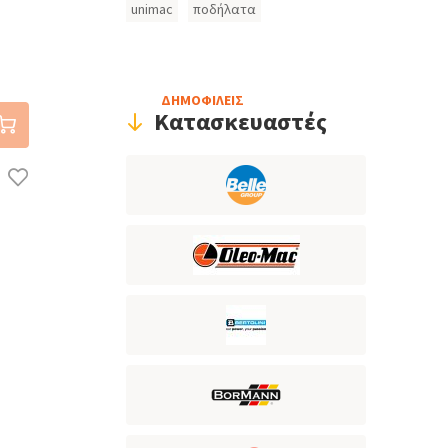
unimac
ποδήλατα
ΔΗΜΟΦΙΛΕΙΣ
Κατασκευαστές