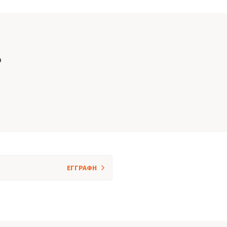
ο
ΕΓΓΡΑΦΗ