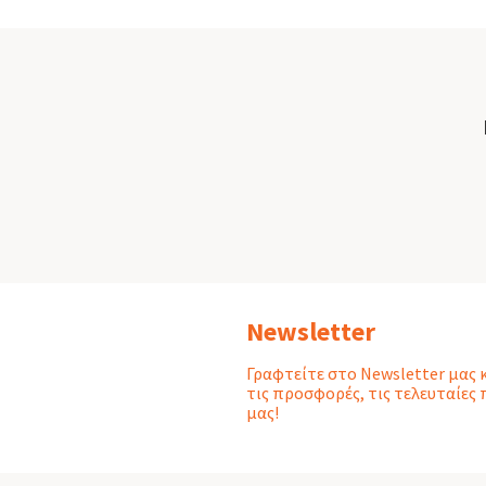
Newsletter
Γραφτείτε στο Newsletter μας 
τις προσφορές, τις τελευταίες 
μας!