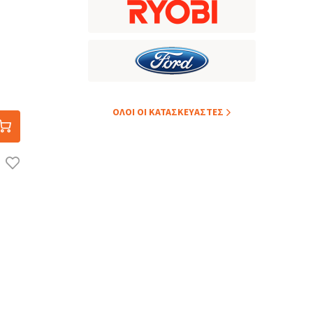
ΟΛOI ΟΙ ΚΑΤΑΣΚΕYΑΣΤΕΣ