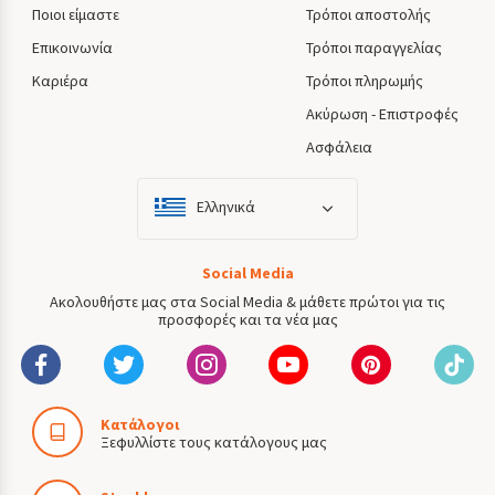
Ποιοι είμαστε
Τρόποι αποστολής
Επικοινωνία
Τρόποι παραγγελίας
Καριέρα
Τρόποι πληρωμής
Ακύρωση - Επιστροφές
Ασφάλεια
Ελληνικά
Social Media
Ακολουθήστε μας στα Social Media & μάθετε πρώτοι για τις
προσφορές και τα νέα μας
Κατάλογοι
Ξεφυλλίστε τους κατάλογους μας