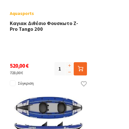
Aquasports
Καγιακ Διθέσιο Φουσκωτο Z-
Pro Tango 200
520,00 €
728,00 €
Σύγκριση