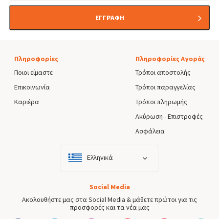
ΕΓΓΡΑΦΗ
Πληροφορίες
Πληροφορίες Αγοράς
Ποιοι είμαστε
Τρόποι αποστολής
Επικοινωνία
Τρόποι παραγγελίας
Καριέρα
Τρόποι πληρωμής
Ακύρωση - Επιστροφές
Ασφάλεια
Ελληνικά
Social Media
Ακολουθήστε μας στα Social Media & μάθετε πρώτοι για τις
προσφορές και τα νέα μας