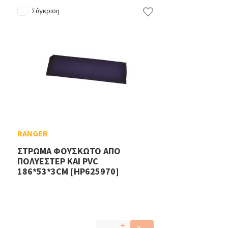
Σύγκριση
RANGER
ΣΤΡΩΜΑ ΦΟΥΣΚΩΤΟ ΑΠΟ
ΠΟΛΥΕΣΤΕΡ ΚΑΙ PVC
186*53*3CM [HP625970]