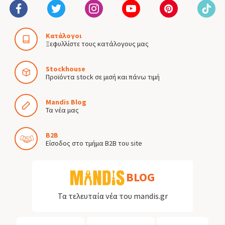
Κατάλογοι
Ξεφυλλίστε τους κατάλογους μας
Stockhouse
Προϊόντα stock σε μισή και πάνω τιμή
Mandis Blog
Τα νέα μας
B2B
Είσοδος στο τμήμα B2B του site
BLOG
Τα τελευταία νέα του mandis.gr