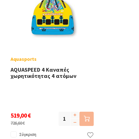
Aquasports
AQUASPEED 4 Καναπές
χωρητικότητας 4 ατόμων
519,00 €
726,60 €
Σύγκριση