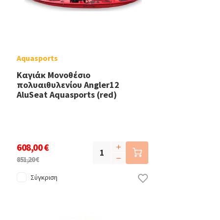
Aquasports
Καγιάκ Μονοθέσιο
πολυαιθυλενίου Angler12
AluSeat Aquasports (red)
608,00 €
851,20 €
Σύγκριση