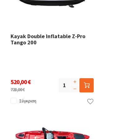
Kayak Double Inflatable Z-Pro
Tango 200
520,00 €
728,00 €
Σύγκριση