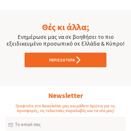
Θές κι άλλα;
Ενημέρωσε μας να σε βοηθήσει το πιο
εξειδικευμένο προσωπικό σε Ελλάδα & Κύπρο!
ΠΕΡΙΣΣΟΤΕΡΑ
Newsletter
Γραφτείτε στο Newsletter μας και μάθετε πρώτοι για τις
προσφορές, τις τελευταίες παραλαβές και τα νέα μας!
Email