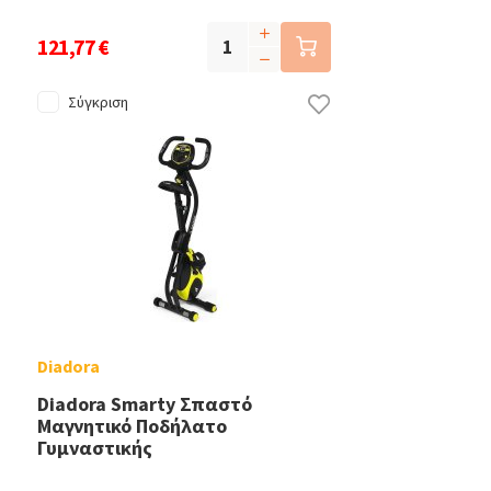
121,77 €
Σύγκριση
Diadora
Diadora Smarty Σπαστό
Μαγνητικό Ποδήλατο
Γυμναστικής