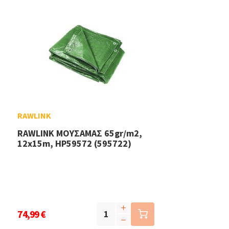
RAWLINK
RAWLINK ΜΟΥΣΑΜΑΣ 65gr/m2,
12x15m, HP59572 (595722)
74,99 €