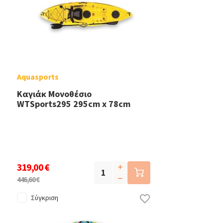
Aquasports
Καγιάκ Μονοθέσιο
WTSports295 295cm x 78cm
319,00 €
446,60 €
Σύγκριση