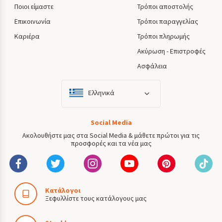
Ποιοι είμαστε
Τρόποι αποστολής
Επικοινωνία
Τρόποι παραγγελίας
Καριέρα
Τρόποι πληρωμής
Ακύρωση - Επιστροφές
Ασφάλεια
Ελληνικά
Social Media
Ακολουθήστε μας στα Social Media & μάθετε πρώτοι για τις
προσφορές και τα νέα μας
Κατάλογοι
Ξεφυλλίστε τους κατάλογους μας