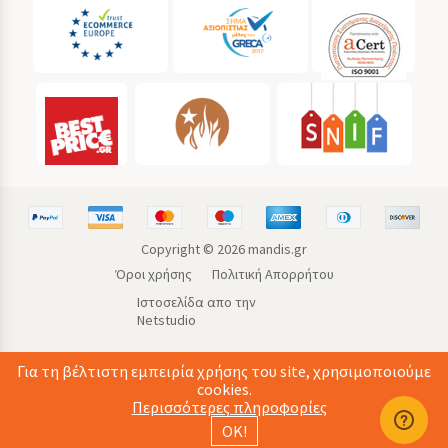
Copyright ©
2026
mandis.gr
Όροι χρήσης
Πολιτική Απορρήτου
Ιστοσελίδα απο την
Netstudio
Για τη βέλτιστη εμπειρία χρήσης του site, χρησιμοποιούμε
cookies.
Περισσότερες πληροφορίες
ΟΚ!