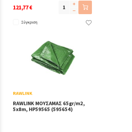
121,77 €
Σύγκριση
RAWLINK
RAWLINK ΜΟΥΣΑΜΑΣ 65gr/m2,
5x8m, HP59565 (595654)