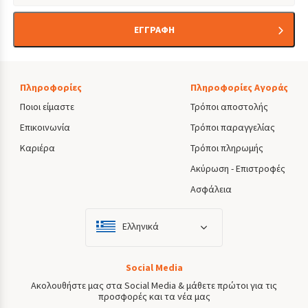
ΕΓΓΡΑΦΗ
Πληροφορίες
Πληροφορίες Αγοράς
Ποιοι είμαστε
Τρόποι αποστολής
Επικοινωνία
Τρόποι παραγγελίας
Καριέρα
Τρόποι πληρωμής
Ακύρωση - Επιστροφές
Ασφάλεια
Ελληνικά
Social Media
Ακολουθήστε μας στα Social Media & μάθετε πρώτοι για τις
προσφορές και τα νέα μας