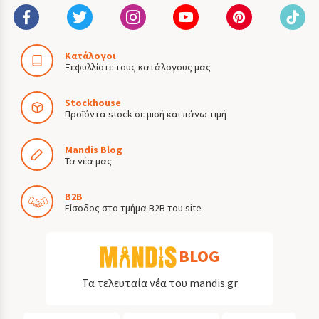
Κατάλογοι
Ξεφυλλίστε τους κατάλογους μας
Stockhouse
Προϊόντα stock σε μισή και πάνω τιμή
Mandis Blog
Τα νέα μας
B2B
Είσοδος στο τμήμα B2B του site
BLOG
Τα τελευταία νέα του mandis.gr