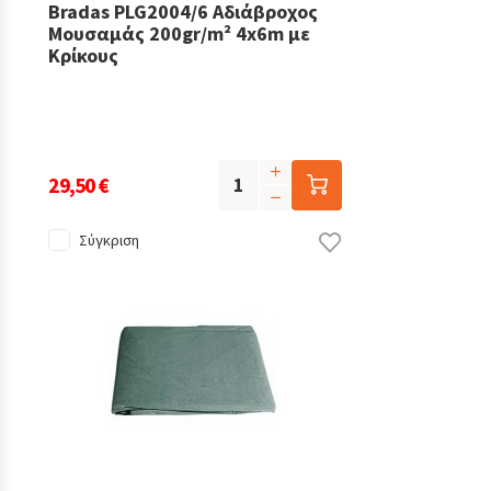
Bradas PLG2004/6 Αδιάβροχος
Μουσαμάς 200gr/m² 4x6m με
Κρίκους
29,50 €
Σύγκριση