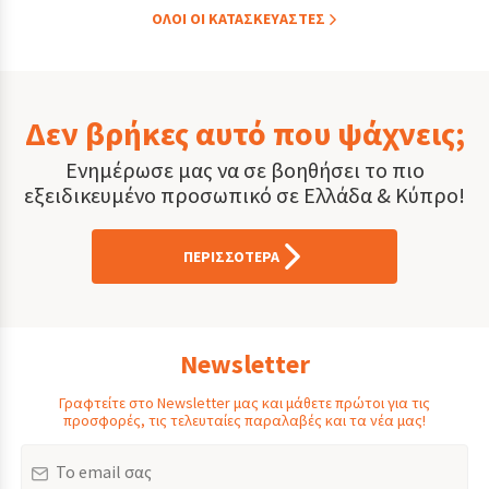
ΟΛOI ΟΙ ΚΑΤΑΣΚΕYΑΣΤΕΣ
Δεν βρήκες αυτό που ψάχνεις;
Ενημέρωσε μας να σε βοηθήσει το πιο
εξειδικευμένο προσωπικό σε Ελλάδα & Κύπρο!
ΠΕΡΙΣΣΟΤΕΡΑ
Newsletter
Γραφτείτε στο Newsletter μας και μάθετε πρώτοι για τις
προσφορές, τις τελευταίες παραλαβές και τα νέα μας!
Email