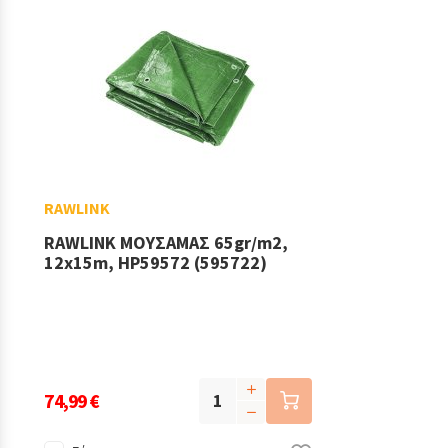
RAWLINK
RAWLINK ΜΟΥΣΑΜΑΣ 65gr/m2,
12x15m, HP59572 (595722)
74,99 €