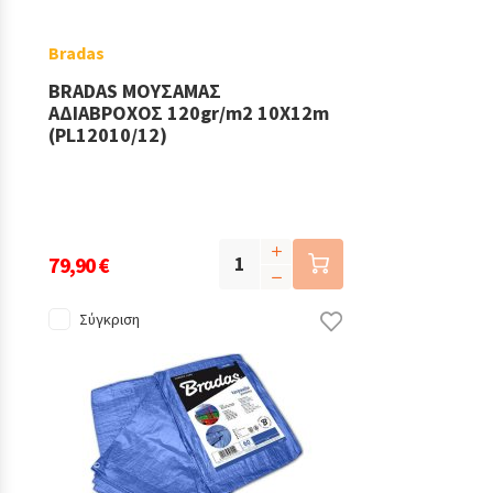
Bradas
BRADAS ΜΟΥΣΑΜΑΣ
ΑΔΙΑΒΡΟΧΟΣ 120gr/m2 10X12m
(PL12010/12)
79,90 €
Σύγκριση