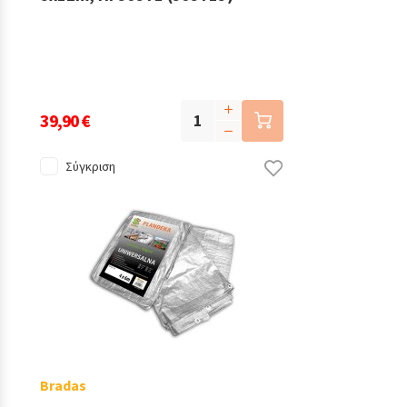
39,90 €
Σύγκριση
Bradas