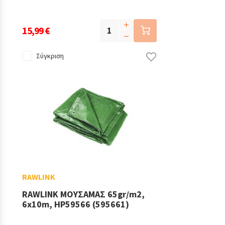
15,99 €
Σύγκριση
RAWLINK
RAWLINK ΜΟΥΣΑΜΑΣ 65gr/m2,
6x10m, HP59566 (595661)