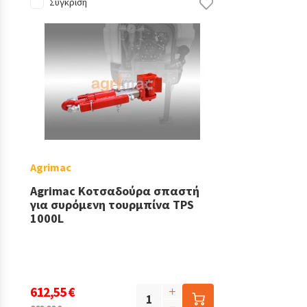
Σύγκριση
Agrimac
Agrimac Κοτσαδούρα σπαστή
για συρόμενη τουρμπίνα TPS
1000L
612,55 €