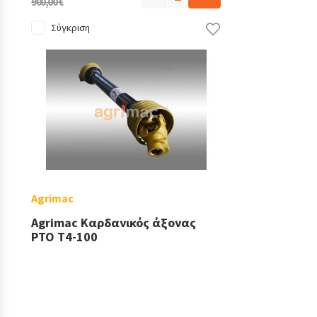
900,00 €
Σύγκριση
Agrimac
Agrimac Καρδανικός άξονας
PTO T4-100