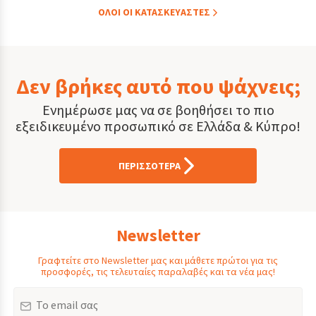
ΟΛOI ΟΙ ΚΑΤΑΣΚΕYΑΣΤΕΣ
Δεν βρήκες αυτό που ψάχνεις;
Ενημέρωσε μας να σε βοηθήσει το πιο
εξειδικευμένο προσωπικό σε Ελλάδα & Κύπρο!
ΠΕΡΙΣΣΟΤΕΡΑ
Newsletter
Γραφτείτε στο Newsletter μας και μάθετε πρώτοι για τις
προσφορές, τις τελευταίες παραλαβές και τα νέα μας!
Email