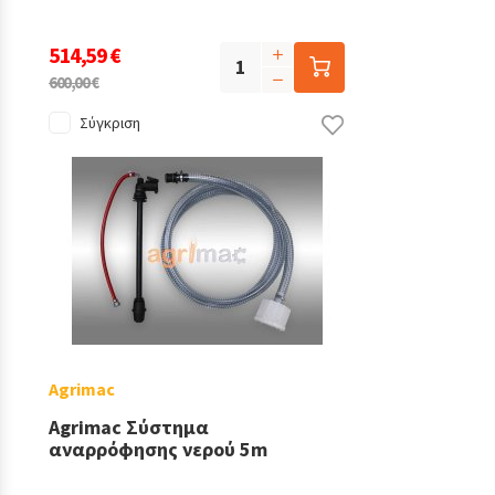
514,59 €
600,00 €
Σύγκριση
Agrimac
Agrimac Σύστημα
αναρρόφησης νερού 5m