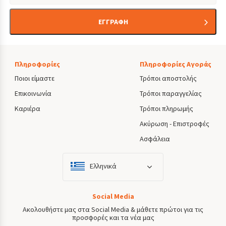
ΕΓΓΡΑΦΗ
Πληροφορίες
Πληροφορίες Αγοράς
Ποιοι είμαστε
Τρόποι αποστολής
Επικοινωνία
Τρόποι παραγγελίας
Καριέρα
Τρόποι πληρωμής
Ακύρωση - Επιστροφές
Ασφάλεια
Ελληνικά
Social Media
Ακολουθήστε μας στα Social Media & μάθετε πρώτοι για τις
προσφορές και τα νέα μας