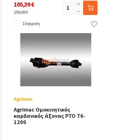
105,39 €
150,00 €
Σύγκριση
Agrimac
Agrimac Ομοκινητικός
καρδανικός άξονας PTO T6-
1200