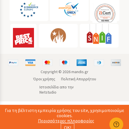
Copyright ©
2026
mandis.gr
Όροι χρήσης
Πολιτική Απορρήτου
Ιστοσελίδα απο την
Netstudio
Για τη βέλτιστη εμπειρία χρήσης του site, χρησιμοποιούμε
cookies.
Περισσότερες πληροφορίες
ΟΚ!