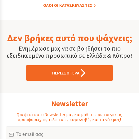
ΟΛOI ΟΙ ΚΑΤΑΣΚΕYΑΣΤΕΣ
Δεν βρήκες αυτό που ψάχνεις;
Ενημέρωσε μας να σε βοηθήσει το πιο
εξειδικευμένο προσωπικό σε Ελλάδα & Κύπρο!
ΠΕΡΙΣΣΟΤΕΡΑ
Newsletter
Γραφτείτε στο Newsletter μας και μάθετε πρώτοι για τις
προσφορές, τις τελευταίες παραλαβές και τα νέα μας!
Email