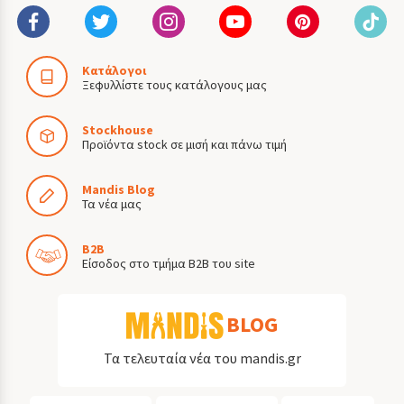
Κατάλογοι
Ξεφυλλίστε τους κατάλογους μας
Stockhouse
Προϊόντα stock σε μισή και πάνω τιμή
Mandis Blog
Τα νέα μας
B2B
Είσοδος στο τμήμα B2B του site
BLOG
Τα τελευταία νέα του mandis.gr