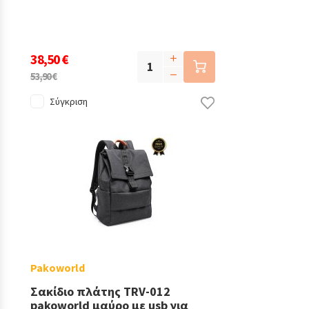
38,50 €
53,90 €
Σύγκριση
Pakoworld
Σακίδιο πλάτης TRV-012
pakoworld μαύρο με usb για