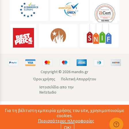
Copyright ©
2026
mandis.gr
Όροι χρήσης
Πολιτική Απορρήτου
Ιστοσελίδα απο την
Netstudio
Για τη βέλτιστη εμπειρία χρήσης του site, χρησιμοποιούμε
cookies.
Περισσότερες πληροφορίες
ΟΚ!