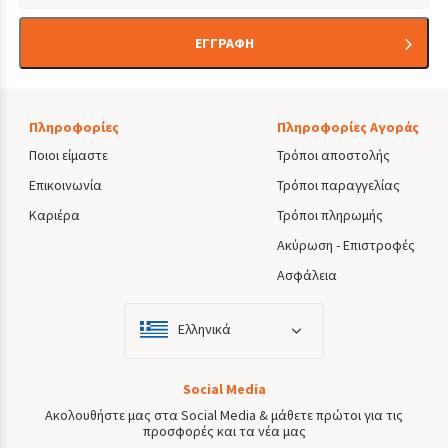
ΕΓΓΡΑΦΗ
Πληροφορίες
Πληροφορίες Αγοράς
Ποιοι είμαστε
Τρόποι αποστολής
Επικοινωνία
Τρόποι παραγγελίας
Καριέρα
Τρόποι πληρωμής
Ακύρωση - Επιστροφές
Ασφάλεια
Ελληνικά
Social Media
Ακολουθήστε μας στα Social Media & μάθετε πρώτοι για τις
προσφορές και τα νέα μας