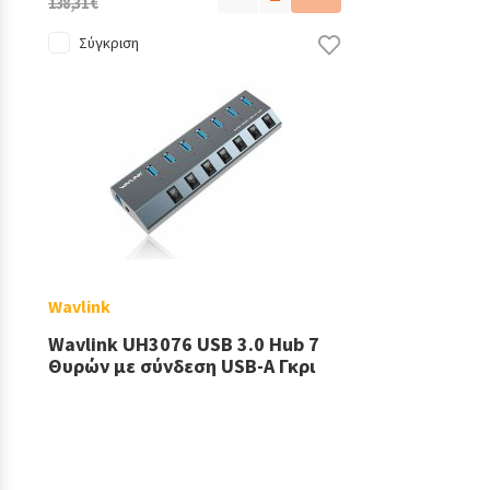
138,31 €
Σύγκριση
Wavlink
Wavlink UH3076 USB 3.0 Hub 7
Θυρών με σύνδεση USB-A Γκρι