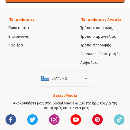
Πληροφορίες
Πληροφορίες Αγοράς
Ποιοι είμαστε
Τρόποι αποστολής
Επικοινωνία
Τρόποι παραγγελίας
Καριέρα
Τρόποι πληρωμής
Ακύρωση - Επιστροφές
Ασφάλεια
Ελληνικά
Social Media
Ακολουθήστε μας στα Social Media & μάθετε πρώτοι για τις
προσφορές και τα νέα μας