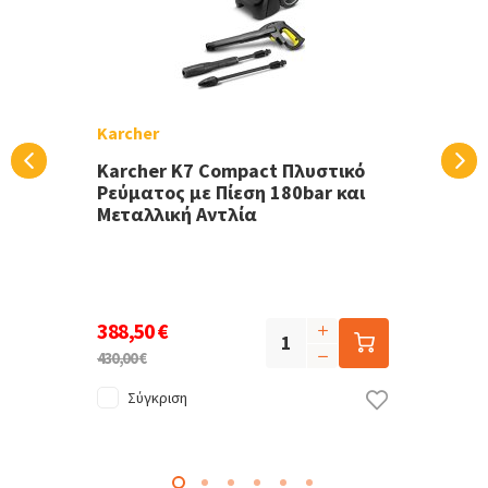
Karcher
Karcher K7 Compact Πλυστικό
Ρεύματος με Πίεση 180bar και
Μεταλλική Αντλία
388,50 €
430,00 €
Σύγκριση