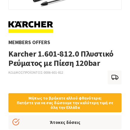
MEMBERS OFFERS
Karcher 1.601-812.0 Πλυστικό
Ρεύματος με Πίεση 120bar
ΚΩΔΙΚΟΣ ΠΡΟΪΟΝΤΟΣ
0006-601-812
Μήπως το βρήκατε αλλού φθηνότερα;
Πατήστε για να σας δώσουμε την καλύτερη τιμή σε
όλη την Ελλάδα
Άτοκες δόσεις