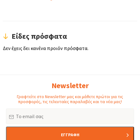
Είδες πρόσφατα
Δεν έχεις δει κανένα προιόν πρόσφατα.
Newsletter
Γραφτείτε στο Newsletter μας και μάθετε πρώτοι για τις
προσφορές, τις τελευταίες παραλαβές και τα νέα μας!
Email
ΕΓΓΡΑΦΗ