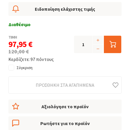
Ειδοποίηση ελάχιστης τιμής
Διαθέσιμο
ΤΙΜΗ
97,95 €
120,00 €
Κερδίζετε: 97 πόντους
Σύγκριση
ΠΡΟΣΘΉΚΗ ΣΤΑ ΑΓΑΠΗΜΈΝΑ
Αξιολόγησε το προϊόν
Ρωτήστε για το προϊόν