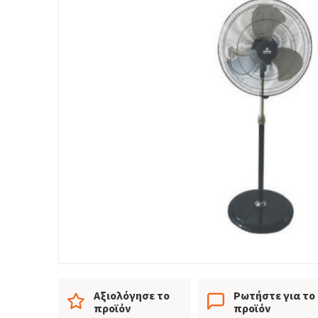
Αξιολόγησε το
Ρωτήστε για το
προϊόν
προϊόν