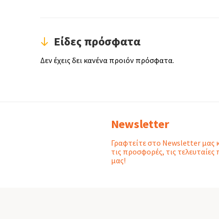
Είδες πρόσφατα
Δεν έχεις δει κανένα προιόν πρόσφατα.
Newsletter
Γραφτείτε στο Newsletter μας 
τις προσφορές, τις τελευταίες 
μας!