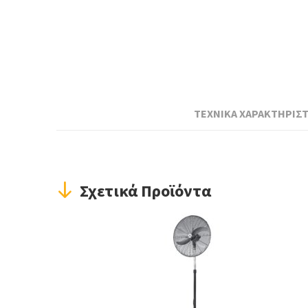
ΤΕΧΝΙΚΑ ΧΑΡΑΚΤΗΡΙΣΤ
Σχετικά Προϊόντα