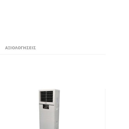
ΑΞΙΟΛΟΓΗΣΕΙΣ