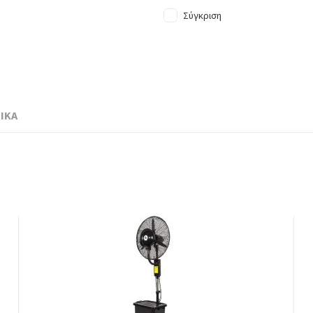
Σύγκριση
ΙΚΑ