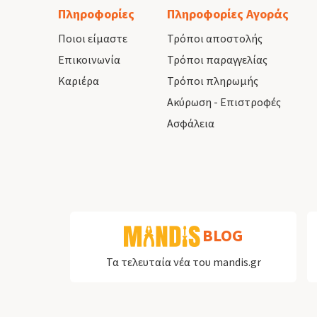
Πληροφορίες
Πληροφορίες Αγοράς
Ποιοι είμαστε
Τρόποι αποστολής
Επικοινωνία
Τρόποι παραγγελίας
Καριέρα
Τρόποι πληρωμής
Ακύρωση - Επιστροφές
Ασφάλεια
BLOG
Τα τελευταία νέα του mandis.gr