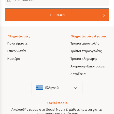
ΕΓΓΡΑΦΗ
Πληροφορίες
Πληροφορίες Αγοράς
Ποιοι είμαστε
Τρόποι αποστολής
Επικοινωνία
Τρόποι παραγγελίας
Καριέρα
Τρόποι πληρωμής
Ακύρωση - Επιστροφές
Ασφάλεια
Ελληνικά
Social Media
Ακολουθήστε μας στα Social Media & μάθετε πρώτοι για τις
προσφορές και τα νέα μας