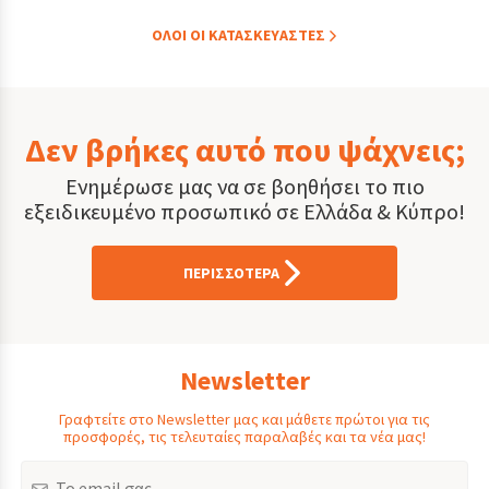
ΟΛOI ΟΙ ΚΑΤΑΣΚΕYΑΣΤΕΣ
Δεν βρήκες αυτό που ψάχνεις;
Ενημέρωσε μας να σε βοηθήσει το πιο
εξειδικευμένο προσωπικό σε Ελλάδα & Κύπρο!
ΠΕΡΙΣΣΟΤΕΡΑ
Newsletter
Γραφτείτε στο Newsletter μας και μάθετε πρώτοι για τις
προσφορές, τις τελευταίες παραλαβές και τα νέα μας!
Email