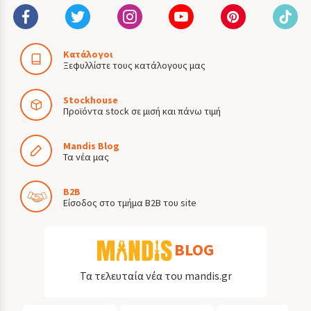
Κατάλογοι
Ξεφυλλίστε τους κατάλογους μας
Stockhouse
Προϊόντα stock σε μισή και πάνω τιμή
Mandis Blog
Τα νέα μας
B2B
Είσοδος στο τμήμα B2B του site
BLOG
Τα τελευταία νέα του mandis.gr