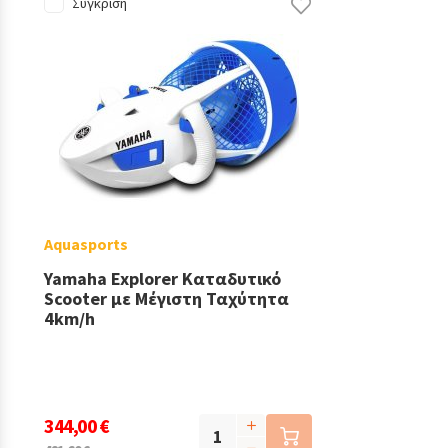
Σύγκριση
Aquasports
Yamaha Explorer Καταδυτικό
Scooter με Μέγιστη Ταχύτητα
4km/h
344,00 €