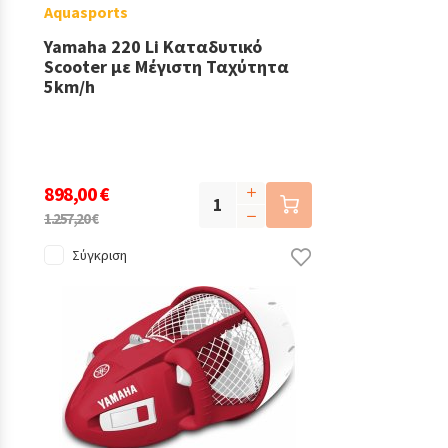
Aquasports
Yamaha 220 Li Καταδυτικό
Scooter με Μέγιστη Ταχύτητα
5km/h
898,00 €
1.257,20 €
Σύγκριση