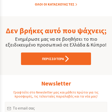
ΟΛOI ΟΙ ΚΑΤΑΣΚΕYΑΣΤΕΣ
Δεν βρήκες αυτό που ψάχνεις;
Ενημέρωσε μας να σε βοηθήσει το πιο
εξειδικευμένο προσωπικό σε Ελλάδα & Κύπρο!
ΠΕΡΙΣΣΟΤΕΡΑ
Newsletter
Γραφτείτε στο Newsletter μας και μάθετε πρώτοι για τις
προσφορές, τις τελευταίες παραλαβές και τα νέα μας!
Email