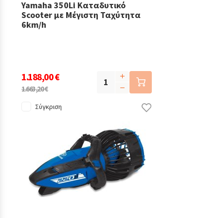
Yamaha 350Li Καταδυτικό
Scooter με Μέγιστη Ταχύτητα
6km/h
1.188,00 €
1.663,20 €
Σύγκριση