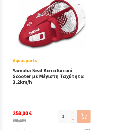
Aquasports
Yamaha Seal Καταδυτικό
Scooter με Μέγιστη Ταχύτητα
3.2km/h
258,00 €
361,20 €