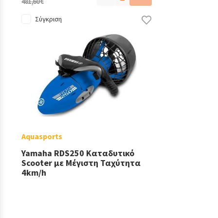
481,60 €
Σύγκριση
Aquasports
Yamaha RDS250 Καταδυτικό
Scooter με Μέγιστη Ταχύτητα
4km/h