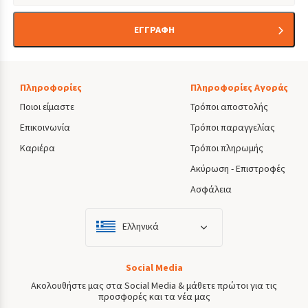
ΕΓΓΡΑΦΗ
Πληροφορίες
Πληροφορίες Αγοράς
Ποιοι είμαστε
Τρόποι αποστολής
Επικοινωνία
Τρόποι παραγγελίας
Καριέρα
Τρόποι πληρωμής
Ακύρωση - Επιστροφές
Ασφάλεια
Ελληνικά
Social Media
Ακολουθήστε μας στα Social Media & μάθετε πρώτοι για τις
προσφορές και τα νέα μας