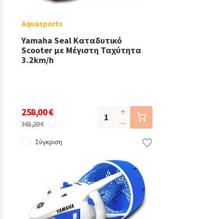
Aquasports
Yamaha Seal Καταδυτικό
Scooter με Μέγιστη Ταχύτητα
3.2km/h
258,00 €
361,20 €
Σύγκριση