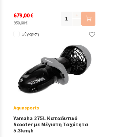
679,00 €
950,60 €
Σύγκριση
Aquasports
Yamaha 275L Καταδυτικό
Scooter με Μέγιστη Ταχύτητα
5.3km/h