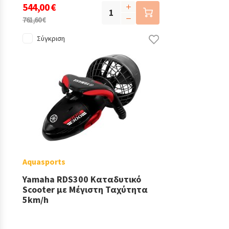
544,00 €
761,60 €
Σύγκριση
Aquasports
Yamaha RDS300 Καταδυτικό
Scooter με Μέγιστη Ταχύτητα
5km/h