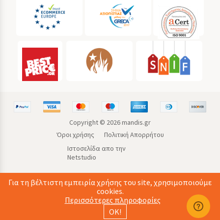
Copyright ©
2026
mandis.gr
Όροι χρήσης
Πολιτική Απορρήτου
Ιστοσελίδα απο την
Netstudio
Για τη βέλτιστη εμπειρία χρήσης του site, χρησιμοποιούμε
cookies.
Περισσότερες πληροφορίες
ΟΚ!