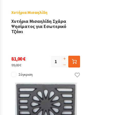
Χυτήρια Μισαηλίδη
Χυτήρια Μισαηλίδη Σχάρα
Ψησίματος για Εσωτερικό
Τζάκι
81,00 €
99,00 €
Σύγκριση