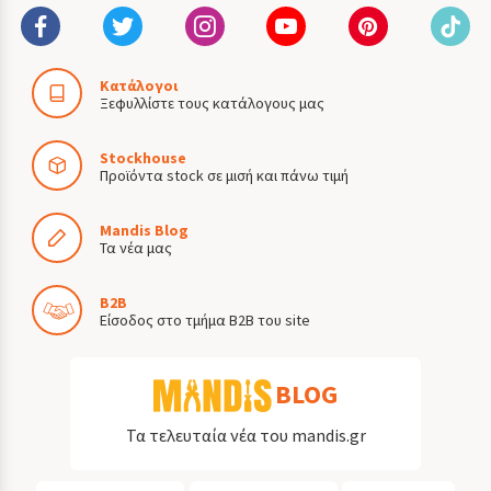
Κατάλογοι
Ξεφυλλίστε τους κατάλογους μας
Stockhouse
Προϊόντα stock σε μισή και πάνω τιμή
Mandis Blog
Τα νέα μας
B2B
Είσοδος στο τμήμα B2B του site
BLOG
Τα τελευταία νέα του mandis.gr