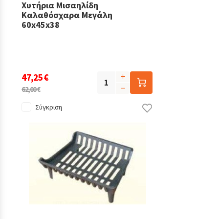
Χυτήρια Μισαηλίδη
Καλαθόσχαρα Μεγάλη
60x45x38
47,25 €
62,00 €
Σύγκριση