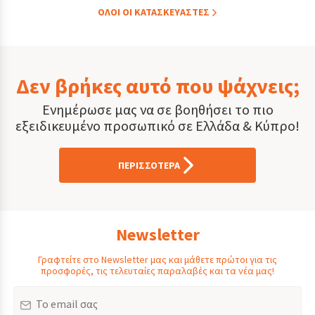
ΟΛOI ΟΙ ΚΑΤΑΣΚΕYΑΣΤΕΣ
Δεν βρήκες αυτό που ψάχνεις;
Ενημέρωσε μας να σε βοηθήσει το πιο
εξειδικευμένο προσωπικό σε Ελλάδα & Κύπρο!
ΠΕΡΙΣΣΟΤΕΡΑ
Newsletter
Γραφτείτε στο Newsletter μας και μάθετε πρώτοι για τις
προσφορές, τις τελευταίες παραλαβές και τα νέα μας!
Email