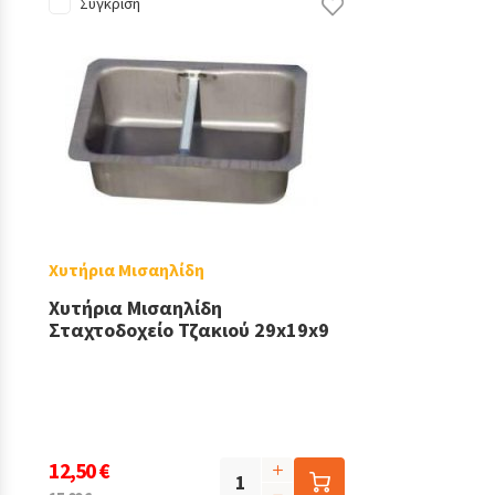
Σύγκριση
Χυτήρια Μισαηλίδη
Χυτήρια Μισαηλίδη
Σταχτοδοχείο Τζακιού 29x19x9
12,50 €