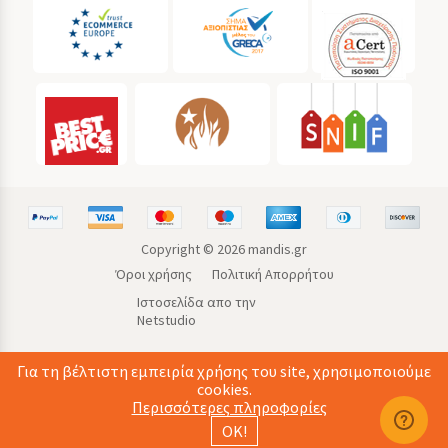
Copyright ©
2026
mandis.gr
Όροι χρήσης
Πολιτική Απορρήτου
Ιστοσελίδα απο την
Netstudio
Για τη βέλτιστη εμπειρία χρήσης του site, χρησιμοποιούμε
cookies.
Περισσότερες πληροφορίες
ΟΚ!