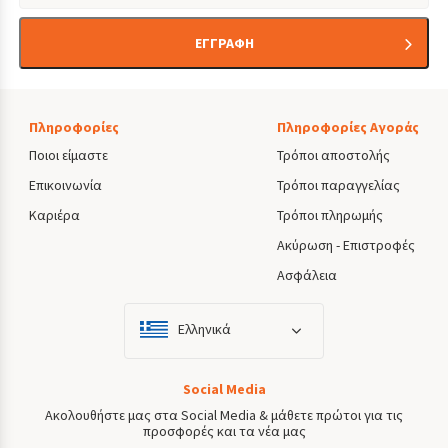
ΕΓΓΡΑΦΗ
Πληροφορίες
Πληροφορίες Αγοράς
Ποιοι είμαστε
Τρόποι αποστολής
Επικοινωνία
Τρόποι παραγγελίας
Καριέρα
Τρόποι πληρωμής
Ακύρωση - Επιστροφές
Ασφάλεια
Ελληνικά
Social Media
Ακολουθήστε μας στα Social Media & μάθετε πρώτοι για τις
προσφορές και τα νέα μας