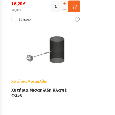
16,20 €
26,00 €
Σύγκριση
Χυτήρια Μισαηλίδη
Χυτήρια Μισαηλίδη Κλαπέ
Φ250