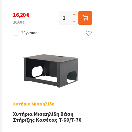
16,20 €
26,00 €
Σύγκριση
Χυτήρια Μισαηλίδη
Χυτήρια Μισαηλίδη Βάση
Στήριξης Κασέτας T-60/T-70