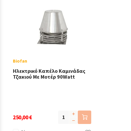
Biofan
Ηλεκτρικό Καπέλο Καμινάδας
Τζακιού Με Μοτέρ 90Watt
250,00 €