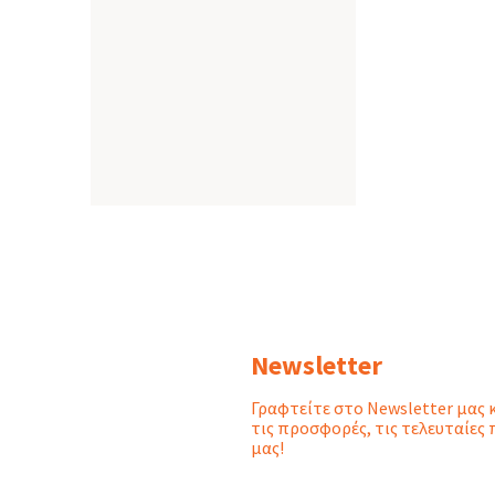
Newsletter
Γραφτείτε στο Newsletter μας 
τις προσφορές, τις τελευταίες 
μας!