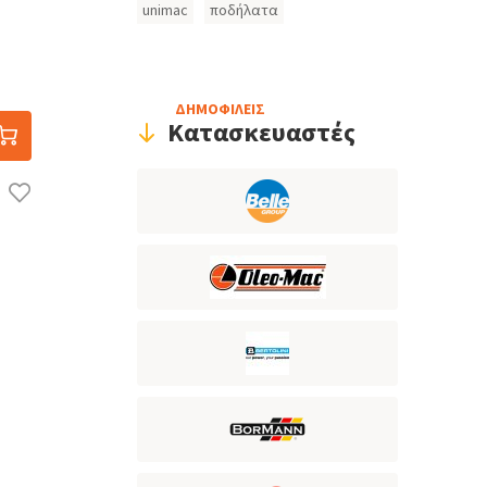
unimac
ποδήλατα
ΔΗΜΟΦΙΛΕΙΣ
Κατασκευαστές