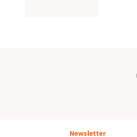
Σελιδοπ
Newsletter