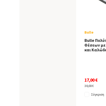
Bulle
Bulle Πολύ
Θέσεων με
και Καλώδι
17,00 €
30,00 €
Σύγκριση