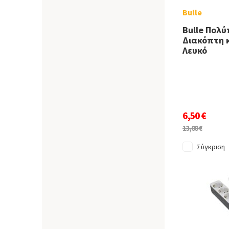
Bulle
Bulle Πολύ
Διακόπτη 
Λευκό
6,50 €
13,00 €
Σύγκριση