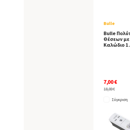
Bulle
Bulle Πολύ
Θέσεων με
Καλώδιο 1
7,00 €
18,00 €
Σύγκριση