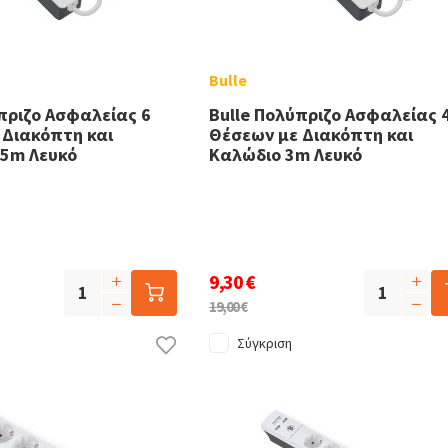
Bulle
πριζο Ασφαλείας 6
Bulle Πολύπριζο Ασφαλείας 
 Διακόπτη και
Θέσεων με Διακόπτη και
.5m Λευκό
Καλώδιο 3m Λευκό
9,30 €
19,00 €
Σύγκριση