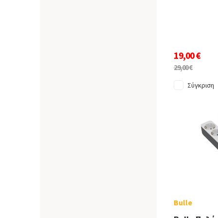
19,00 €
29,00 €
Σύγκριση
Bulle