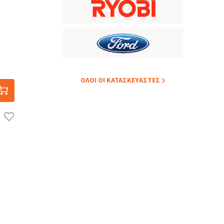
ΟΛOI ΟΙ ΚΑΤΑΣΚΕYΑΣΤΕΣ