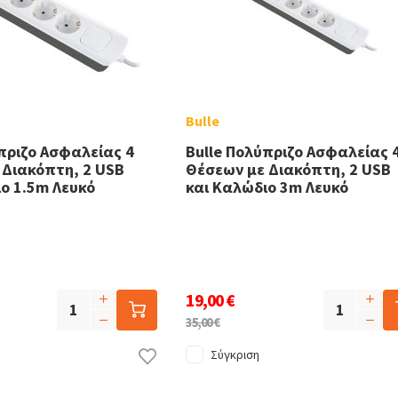
Bulle
πριζο Ασφαλείας 4
Bulle Πολύπριζο Ασφαλείας 
 Διακόπτη, 2 USB
Θέσεων με Διακόπτη, 2 USB
ο 1.5m Λευκό
και Καλώδιο 3m Λευκό
19,00 €
35,00 €
Σύγκριση