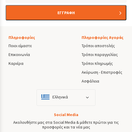
ΕΓΓΡΑΦΗ
Πληροφορίες
Πληροφορίες Αγοράς
Ποιοι είμαστε
Τρόποι αποστολής
Επικοινωνία
Τρόποι παραγγελίας
Καριέρα
Τρόποι πληρωμής
Ακύρωση - Επιστροφές
Ασφάλεια
Ελληνικά
Social Media
Ακολουθήστε μας στα Social Media & μάθετε πρώτοι για τις
προσφορές και τα νέα μας