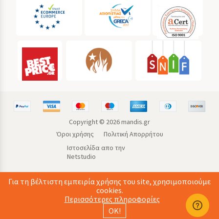
Copyright ©
2026
mandis.gr
Όροι χρήσης
Πολιτική Απορρήτου
Ιστοσελίδα απο την
Netstudio
Για τη βέλτιστη εμπειρία χρήσης του site, χρησιμοποιούμε
cookies.
Περισσότερες πληροφορίες
ΟΚ!