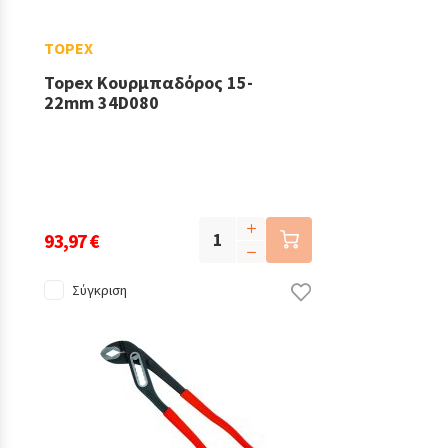
TOPEX
Topex Κουρμπαδόρος 15-
22mm 34D080
93,97 €
Σύγκριση