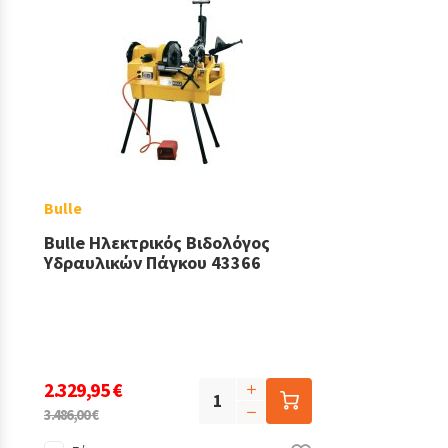
Bulle
Bulle Ηλεκτρικός Βιδολόγος
Υδραυλικών Πάγκου 43366
2.329,95 €
3.486,00 €