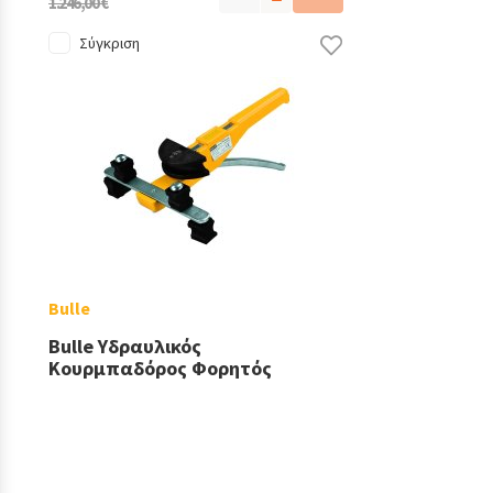
1.246,00 €
Σύγκριση
Bulle
Bulle Υδραυλικός
Κουρμπαδόρος Φορητός