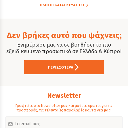
ΟΛOI ΟΙ ΚΑΤΑΣΚΕYΑΣΤΕΣ
Δεν βρήκες αυτό που ψάχνεις;
Ενημέρωσε μας να σε βοηθήσει το πιο
εξειδικευμένο προσωπικό σε Ελλάδα & Κύπρο!
ΠΕΡΙΣΣΟΤΕΡΑ
Newsletter
Γραφτείτε στο Newsletter μας και μάθετε πρώτοι για τις
προσφορές, τις τελευταίες παραλαβές και τα νέα μας!
Email