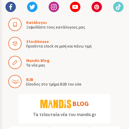
Κατάλογοι
Ξεφυλλίστε τους κατάλογους μας
Stockhouse
Προϊόντα stock σε μισή και πάνω τιμή
Mandis Blog
Τα νέα μας
B2B
Είσοδος στο τμήμα B2B του site
BLOG
Τα τελευταία νέα του mandis.gr