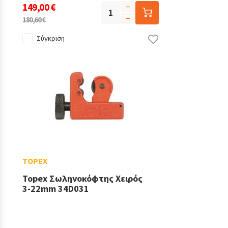
149,00 €
180,60 €
Σύγκριση
TOPEX
Topex Σωληνοκόφτης Χειρός
3-22mm 34D031