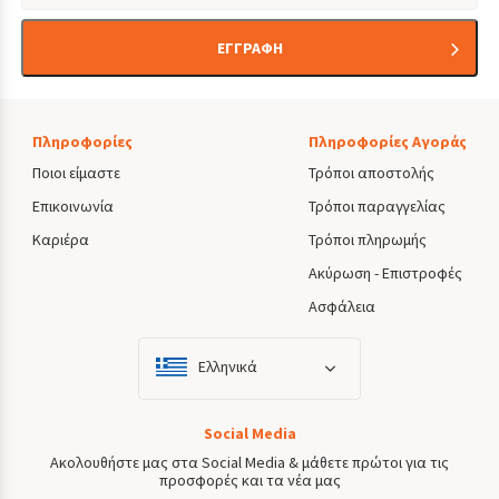
ΕΓΓΡΑΦΗ
Πληροφορίες
Πληροφορίες Αγοράς
Ποιοι είμαστε
Τρόποι αποστολής
Επικοινωνία
Τρόποι παραγγελίας
Καριέρα
Τρόποι πληρωμής
Ακύρωση - Επιστροφές
Ασφάλεια
Ελληνικά
Social Media
Ακολουθήστε μας στα Social Media & μάθετε πρώτοι για τις
προσφορές και τα νέα μας