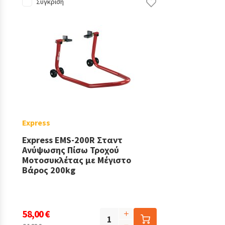
Σύγκριση
Express
Express EMS-200R Σταντ
Ανύψωσης Πίσω Τροχού
Μοτοσυκλέτας με Μέγιστο
Βάρος 200kg
58,00 €