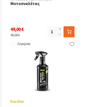
Μοτοσυκλέτας
49,00 €
65,00 €
Σύγκριση
Karcher