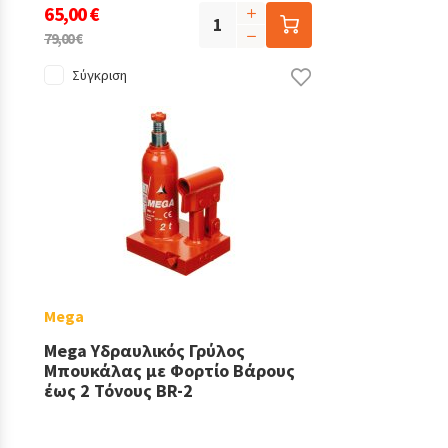
65,00 €
79,00 €
Σύγκριση
Mega
Mega Υδραυλικός Γρύλος
Μπουκάλας με Φορτίο Βάρους
έως 2 Τόνους BR-2