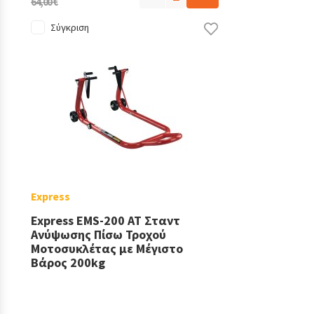
64,00 €
Σύγκριση
Express
Express EMS-200 AT Σταντ
Ανύψωσης Πίσω Τροχού
Μοτοσυκλέτας με Μέγιστο
Βάρος 200kg