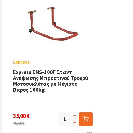
Express
Express EMS-100F Σταντ
Ανύψωσης Μπροστινού Τροχού
Μοτοσυκλέτας με Μέγιστο
Βάρος 100kg
35,00 €
45,00 €