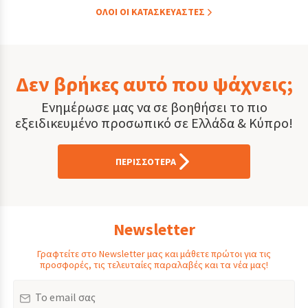
ΟΛOI ΟΙ ΚΑΤΑΣΚΕYΑΣΤΕΣ
Δεν βρήκες αυτό που ψάχνεις;
Ενημέρωσε μας να σε βοηθήσει το πιο
εξειδικευμένο προσωπικό σε Ελλάδα & Κύπρο!
ΠΕΡΙΣΣΟΤΕΡΑ
Newsletter
Γραφτείτε στο Newsletter μας και μάθετε πρώτοι για τις
προσφορές, τις τελευταίες παραλαβές και τα νέα μας!
Email