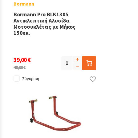
Bormann
Bormann Pro BLK1305
Αντικλεπτική Αλυσίδα
Μοτοσυκλέτας με Μήκος
150εκ.
39,00 €
48,00 €
Σύγκριση