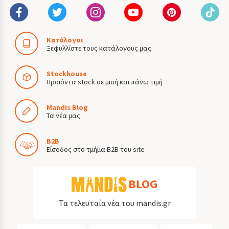
Κατάλογοι
Ξεφυλλίστε τους κατάλογους μας
Stockhouse
Προϊόντα stock σε μισή και πάνω τιμή
Mandis Blog
Τα νέα μας
B2B
Είσοδος στο τμήμα B2B του site
BLOG
Τα τελευταία νέα του mandis.gr