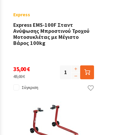
Express
Express EMS-100F Σταντ
Ανύψωσης Μπροστινού Τροχού
Μοτοσυκλέτας με Μέγιστο
Βάρος 100kg
35,00 €
45,00 €
Σύγκριση