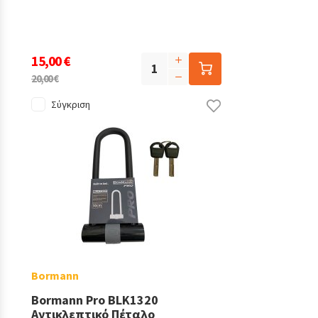
15,00 €
20,00 €
Σύγκριση
Bormann
Bormann Pro BLK1320
Αντικλεπτικό Πέταλο