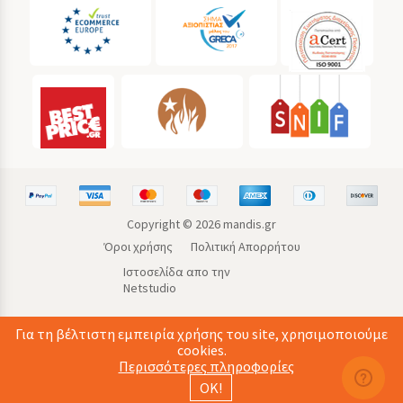
Copyright ©
2026
mandis.gr
Όροι χρήσης
Πολιτική Απορρήτου
Ιστοσελίδα απο την
Netstudio
Για τη βέλτιστη εμπειρία χρήσης του site, χρησιμοποιούμε
cookies.
Περισσότερες πληροφορίες
ΟΚ!