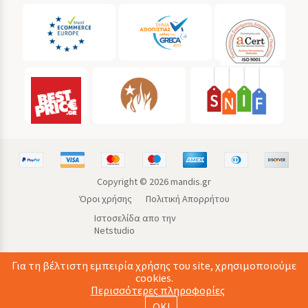
Copyright ©
2026
mandis.gr
Όροι χρήσης
Πολιτική Απορρήτου
Ιστοσελίδα απο την
Netstudio
Για τη βέλτιστη εμπειρία χρήσης του site, χρησιμοποιούμε
cookies.
Περισσότερες πληροφορίες
ΟΚ!