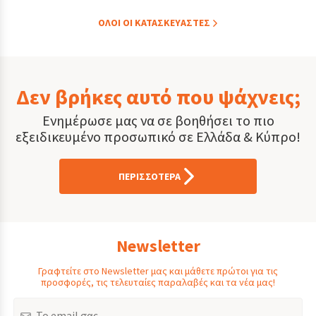
ΟΛOI ΟΙ ΚΑΤΑΣΚΕYΑΣΤΕΣ
Δεν βρήκες αυτό που ψάχνεις;
Ενημέρωσε μας να σε βοηθήσει το πιο
εξειδικευμένο προσωπικό σε Ελλάδα & Κύπρο!
ΠΕΡΙΣΣΟΤΕΡΑ
Newsletter
Γραφτείτε στο Newsletter μας και μάθετε πρώτοι για τις
προσφορές, τις τελευταίες παραλαβές και τα νέα μας!
Email