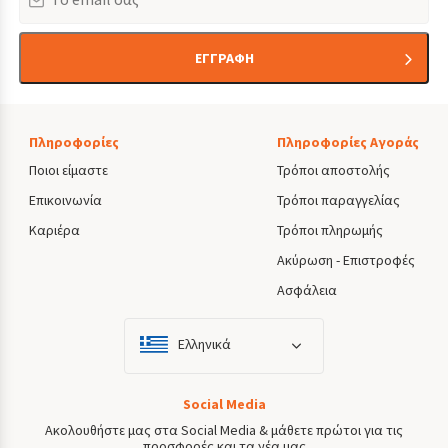
ΕΓΓΡΑΦΗ
Πληροφορίες
Πληροφορίες Αγοράς
Ποιοι είμαστε
Τρόποι αποστολής
Επικοινωνία
Τρόποι παραγγελίας
Καριέρα
Τρόποι πληρωμής
Ακύρωση - Επιστροφές
Ασφάλεια
Ελληνικά
Social Media
Ακολουθήστε μας στα Social Media & μάθετε πρώτοι για τις
προσφορές και τα νέα μας