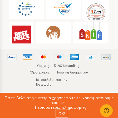
Copyright ©
2026
mandis.gr
Όροι χρήσης
Πολιτική Απορρήτου
Ιστοσελίδα απο την
Netstudio
Για τη βέλτιστη εμπειρία χρήσης του site, χρησιμοποιούμε
cookies.
Περισσότερες πληροφορίες
ΟΚ!