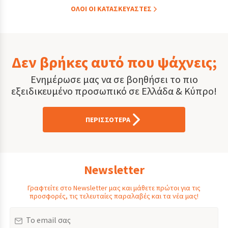
ΟΛOI ΟΙ ΚΑΤΑΣΚΕYΑΣΤΕΣ
Δεν βρήκες αυτό που ψάχνεις;
Ενημέρωσε μας να σε βοηθήσει το πιο
εξειδικευμένο προσωπικό σε Ελλάδα & Κύπρο!
ΠΕΡΙΣΣΟΤΕΡΑ
Newsletter
Γραφτείτε στο Newsletter μας και μάθετε πρώτοι για τις
προσφορές, τις τελευταίες παραλαβές και τα νέα μας!
Email