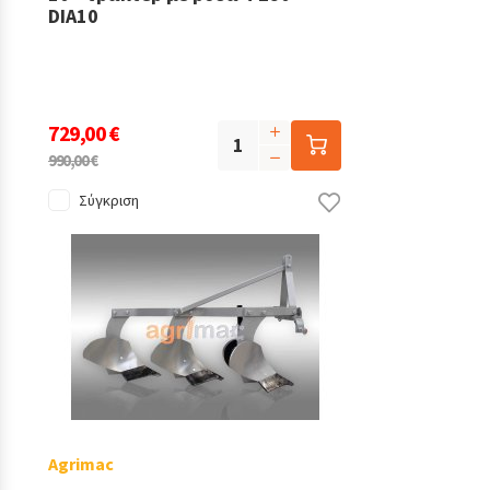
DIA10
729,00 €
990,00 €
Σύγκριση
Agrimac