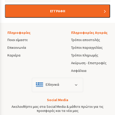
ΕΓΓΡΑΦΗ
Πληροφορίες
Πληροφορίες Αγοράς
Ποιοι είμαστε
Τρόποι αποστολής
Επικοινωνία
Τρόποι παραγγελίας
Καριέρα
Τρόποι πληρωμής
Ακύρωση - Επιστροφές
Ασφάλεια
Ελληνικά
Social Media
Ακολουθήστε μας στα Social Media & μάθετε πρώτοι για τις
προσφορές και τα νέα μας