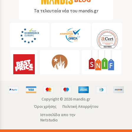
Τα τελευταία νέα του mandis.gr
Copyright ©
2026
mandis.gr
Όροι χρήσης
Πολιτική Απορρήτου
Ιστοσελίδα απο την
Netstudio