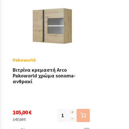
Pakoworld
Βιτρίνα κρεμαστή Arco
Pakoworld χρώμα sonoma-
ανθρακί
105,00 €
147,00 €