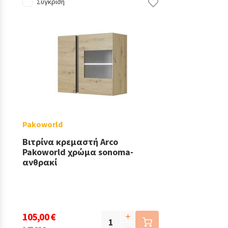
Σύγκριση
Pakoworld
Βιτρίνα κρεμαστή Arco
Pakoworld χρώμα sonoma-
ανθρακί
105,00 €