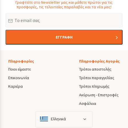
Γραφτείτε στο Newsletter μας και μάθετε πρώτοι για τις
προσφορές, τις τελευταίες παραλαβές και τα νέα μας!
Email
ΕΓΓΡΑΦΗ
Πληροφορίες
Πληροφορίες Αγοράς
Ποιοι είμαστε
Τρόποι αποστολής
Επικοινωνία
Τρόποι παραγγελίας
Καριέρα
Τρόποι πληρωμής
Ακύρωση - Επιστροφές
Ασφάλεια
Ελληνικά