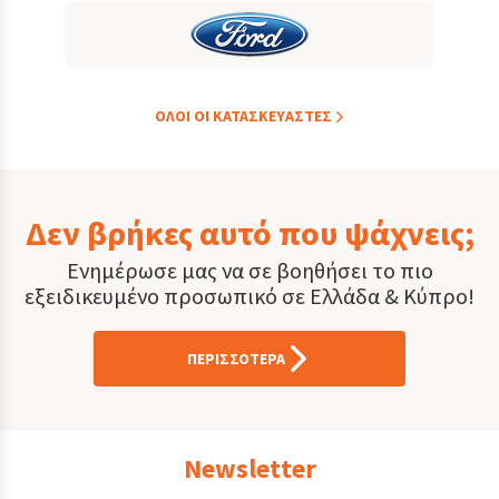
ΟΛOI ΟΙ ΚΑΤΑΣΚΕYΑΣΤΕΣ
Δεν βρήκες αυτό που ψάχνεις;
Ενημέρωσε μας να σε βοηθήσει το πιο
εξειδικευμένο προσωπικό σε Ελλάδα & Κύπρο!
ΠΕΡΙΣΣΟΤΕΡΑ
Newsletter