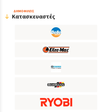
ΔΗΜΟΦΙΛΕΙΣ
Κατασκευαστές