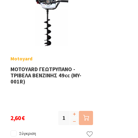
Motoyard
MOTOYARD ΓΕΩΤΡΥΠΑΝΟ -
ΤΡΙΒΕΛΑ ΒΕΝΖΙΝΗΣ 49cc (MY-
001R)
2,60 €
Σύγκριση