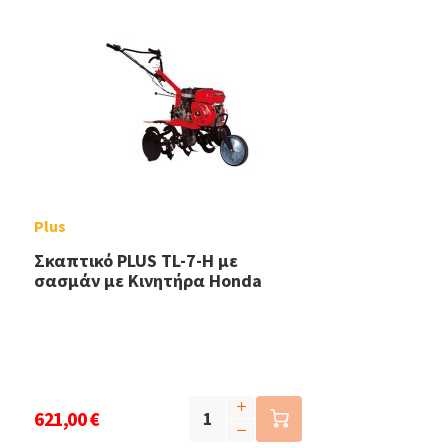
Plus
Σκαπτικό PLUS TL-7-Η με
σασμάν με Κινητήρα Honda
621,00 €