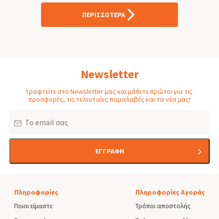
ΠΕΡΙΣΣΟΤΕΡΑ
Newsletter
Γραφτείτε στο Newsletter μας και μάθετε πρώτοι για τις
προσφορές, τις τελευταίες παραλαβές και τα νέα μας!
Email
ΕΓΓΡΑΦΗ
Πληροφορίες
Πληροφορίες Αγοράς
Ποιοι είμαστε
Τρόποι αποστολής