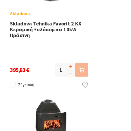
Skladova
Skladova Tehnika Favorit 2 KX
Κεραμική Ξυλόσομπα 10kW
Πράσινη
395,83 €
Σύγκριση