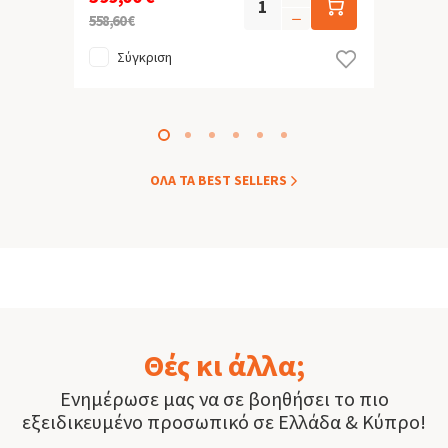
558,60 €
Σύγκριση
ΟΛA ΤΑ BEST SELLERS
Θές κι άλλα;
Ενημέρωσε μας να σε βοηθήσει το πιο
εξειδικευμένο προσωπικό σε Ελλάδα & Κύπρο!