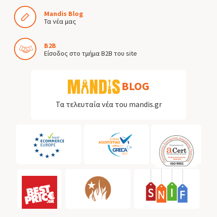
Mandis Blog
Τα νέα μας
B2B
Είσοδος στο τμήμα B2B του site
BLOG
Τα τελευταία νέα του mandis.gr