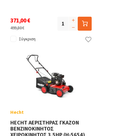
371,00 €
499,80 €
Σύγκριση
Hecht
HECHT ΑΕΡΙΣΤΗΡΑΣ ΓΚΑΖΟΝ
ΒΕΝΖΙΝΟΚΙΝΗΤΟΣ
ΧΕΙΡΟΚΙΝΗΤΟΣ 3.5ΗΡ (H-5654)