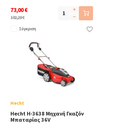
73,00 €
102,20 €
Σύγκριση
Hecht
Hecht H-3638 Μηχανή Γκαζόν
Μπαταρίας 36V