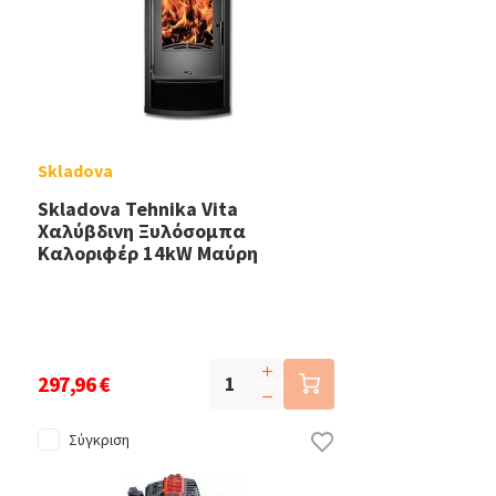
Skladova
Skladova Tehnika Vita
Χαλύβδινη Ξυλόσομπα
Καλοριφέρ 14kW Μαύρη
297,96 €
Σύγκριση