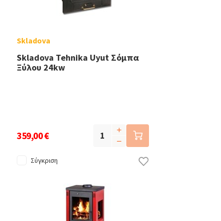
Skladova
Skladova Tehnika Uyut Σόμπα
Ξύλου 24kw
359,00 €
Σύγκριση