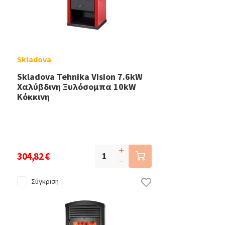
Skladova
Skladova Tehnika Vision 7.6kW
Χαλύβδινη Ξυλόσομπα 10kW
Κόκκινη
304,82 €
Σύγκριση