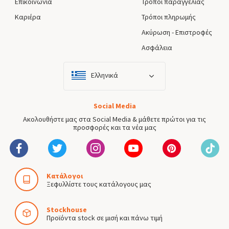
Επικοινωνία
Τρόποι παραγγελίας
Καριέρα
Τρόποι πληρωμής
Ακύρωση - Επιστροφές
Ασφάλεια
Ελληνικά
Social Media
Ακολουθήστε μας στα Social Media & μάθετε πρώτοι για τις
προσφορές και τα νέα μας
Κατάλογοι
Ξεφυλλίστε τους κατάλογους μας
Stockhouse
Προϊόντα stock σε μισή και πάνω τιμή