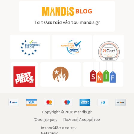
BLOG
Τα τελευταία νέα του mandis.gr
Copyright ©
2026
mandis.gr
Όροι χρήσης
Πολιτική Απορρήτου
Ιστοσελίδα απο την
Netstudio