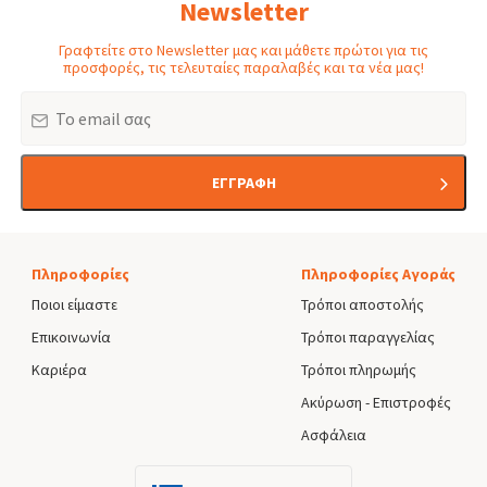
Newsletter
Γραφτείτε στο Newsletter μας και μάθετε πρώτοι για τις
προσφορές, τις τελευταίες παραλαβές και τα νέα μας!
Email
ΕΓΓΡΑΦΗ
Πληροφορίες
Πληροφορίες Αγοράς
Ποιοι είμαστε
Τρόποι αποστολής
Επικοινωνία
Τρόποι παραγγελίας
Καριέρα
Τρόποι πληρωμής
Ακύρωση - Επιστροφές
Ασφάλεια