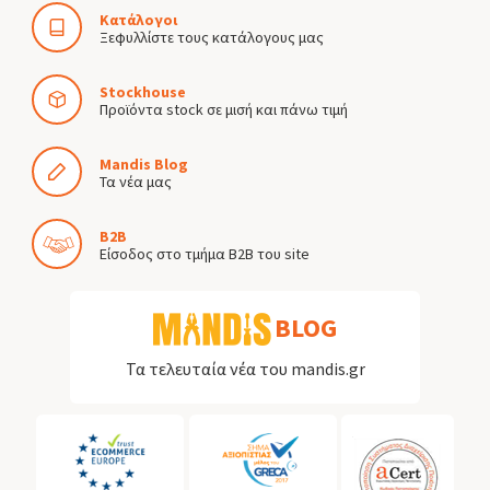
Κατάλογοι
Ξεφυλλίστε τους κατάλογους μας
Stockhouse
Προϊόντα stock σε μισή και πάνω τιμή
Mandis Blog
Τα νέα μας
B2B
Είσοδος στο τμήμα B2B του site
BLOG
Τα τελευταία νέα του mandis.gr