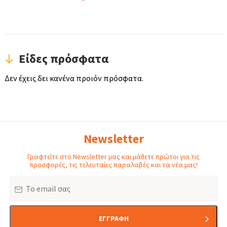
Είδες πρόσφατα
Δεν έχεις δει κανένα προιόν πρόσφατα.
Newsletter
Γραφτείτε στο Newsletter μας και μάθετε πρώτοι για τις
προσφορές, τις τελευταίες παραλαβές και τα νέα μας!
Email
ΕΓΓΡΑΦΗ