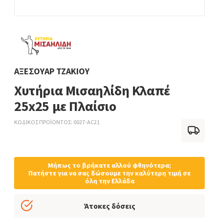
ΑΞΕΣΟΥΆΡ ΤΖΑΚΙΟΎ
Χυτήρια Μισαηλίδη Κλαπέ
25x25 με Πλαίσιο
ΚΩΔΙΚΟΣ ΠΡΟΪΟΝΤΟΣ
0027-AC21
Μήπως το βρήκατε αλλού φθηνότερα;
Πατήστε για να σας δώσουμε την καλύτερη τιμή σε
όλη την Ελλάδα
Άτοκες δόσεις