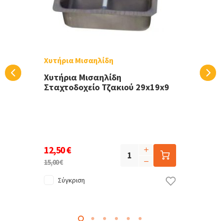
Χυτήρια Μισαηλίδη
Χυτήρια Μισαηλίδη
Σταχτοδοχείο Τζακιού 29x19x9
12,50 €
15,00 €
Σύγκριση