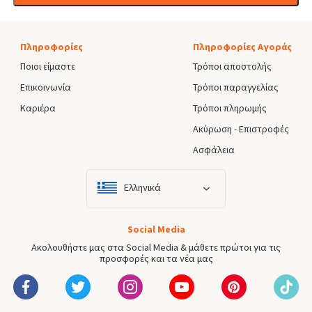
Πληροφορίες
Πληροφορίες Αγοράς
Ποιοι είμαστε
Τρόποι αποστολής
Επικοινωνία
Τρόποι παραγγελίας
Καριέρα
Τρόποι πληρωμής
Ακύρωση - Επιστροφές
Ασφάλεια
Ελληνικά
Social Media
Ακολουθήστε μας στα Social Media & μάθετε πρώτοι για τις
προσφορές και τα νέα μας