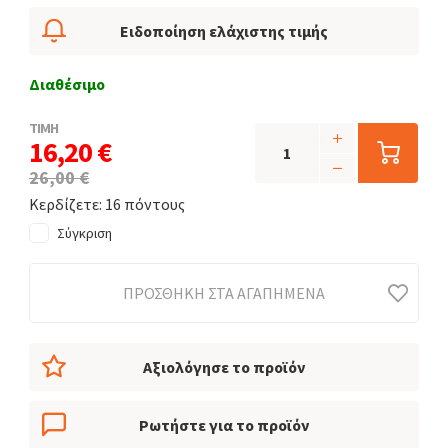
Ειδοποίηση ελάχιστης τιμής
Διαθέσιμο
ΤΙΜΗ
16,20 €
26,00 €
Κερδίζετε: 16 πόντους
Σύγκριση
ΠΡΟΣΘΉΚΗ ΣΤΑ ΑΓΑΠΗΜΈΝΑ
Αξιολόγησε το προϊόν
Ρωτήστε για το προϊόν