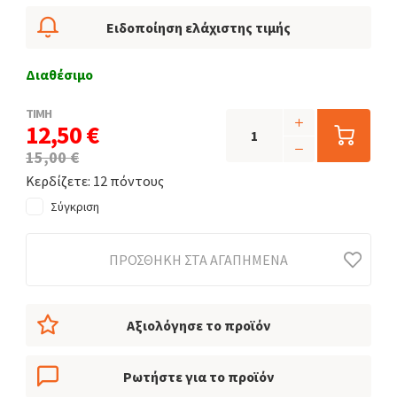
Ειδοποίηση ελάχιστης τιμής
Διαθέσιμο
ΤΙΜΗ
12,50 €
15,00 €
Κερδίζετε: 12 πόντους
Σύγκριση
ΠΡΟΣΘΉΚΗ ΣΤΑ ΑΓΑΠΗΜΈΝΑ
Αξιολόγησε το προϊόν
Ρωτήστε για το προϊόν