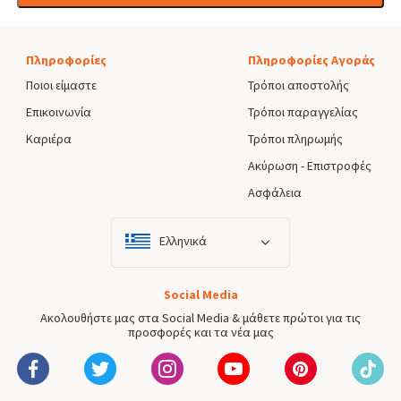
Πληροφορίες
Πληροφορίες Αγοράς
Ποιοι είμαστε
Τρόποι αποστολής
Επικοινωνία
Τρόποι παραγγελίας
Καριέρα
Τρόποι πληρωμής
Ακύρωση - Επιστροφές
Ασφάλεια
Ελληνικά
Social Media
Ακολουθήστε μας στα Social Media & μάθετε πρώτοι για τις
προσφορές και τα νέα μας