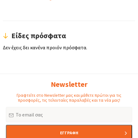
Είδες πρόσφατα
Δεν έχεις δει κανένα προιόν πρόσφατα.
Newsletter
Γραφτείτε στο Newsletter μας και μάθετε πρώτοι για τις
προσφορές, τις τελευταίες παραλαβές και τα νέα μας!
Email
ΕΓΓΡΑΦΗ