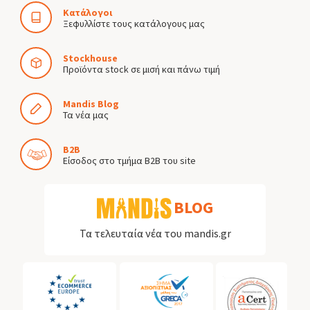
Κατάλογοι
Ξεφυλλίστε τους κατάλογους μας
Stockhouse
Προϊόντα stock σε μισή και πάνω τιμή
Mandis Blog
Τα νέα μας
B2B
Είσοδος στο τμήμα B2B του site
BLOG
Τα τελευταία νέα του mandis.gr