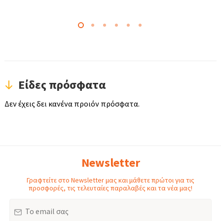
Είδες πρόσφατα
Δεν έχεις δει κανένα προιόν πρόσφατα.
Newsletter
Γραφτείτε στο Newsletter μας και μάθετε πρώτοι για τις
προσφορές, τις τελευταίες παραλαβές και τα νέα μας!
Email