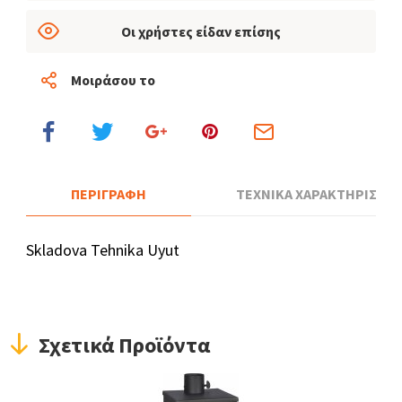
Οι χρήστες είδαν επίσης
Μοιράσου το
ΠΕΡΙΓΡΑΦΗ
ΤΕΧΝΙΚΑ ΧΑΡΑΚΤΗΡΙΣΤΙΚ
Skladova Tehnika Uyut
Σχετικά Προϊόντα