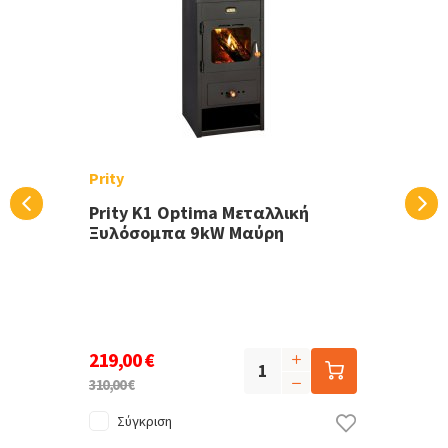
Prity
Prity K1 Optima Μεταλλική
Ξυλόσομπα 9kW Μαύρη
219,00 €
310,00 €
Σύγκριση