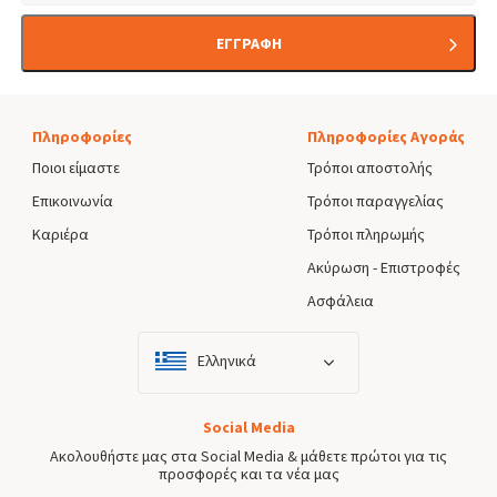
ΕΓΓΡΑΦΗ
Πληροφορίες
Πληροφορίες Αγοράς
Ποιοι είμαστε
Τρόποι αποστολής
Επικοινωνία
Τρόποι παραγγελίας
Καριέρα
Τρόποι πληρωμής
Ακύρωση - Επιστροφές
Ασφάλεια
Ελληνικά
Social Media
Ακολουθήστε μας στα Social Media & μάθετε πρώτοι για τις
προσφορές και τα νέα μας