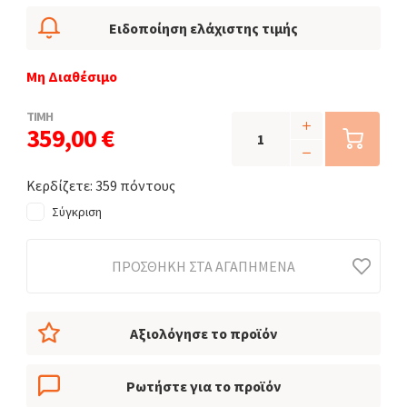
Ειδοποίηση ελάχιστης τιμής
Μη Διαθέσιμο
ΤΙΜΗ
359,00 €
Κερδίζετε: 359 πόντους
Σύγκριση
ΠΡΟΣΘΉΚΗ ΣΤΑ ΑΓΑΠΗΜΈΝΑ
Αξιολόγησε το προϊόν
Ρωτήστε για το προϊόν