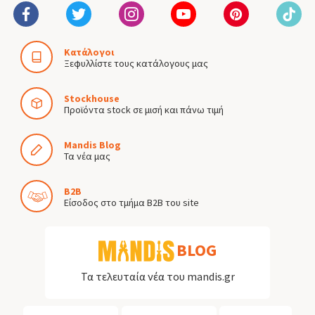
Κατάλογοι
Ξεφυλλίστε τους κατάλογους μας
Stockhouse
Προϊόντα stock σε μισή και πάνω τιμή
Mandis Blog
Τα νέα μας
B2B
Είσοδος στο τμήμα B2B του site
BLOG
Τα τελευταία νέα του mandis.gr