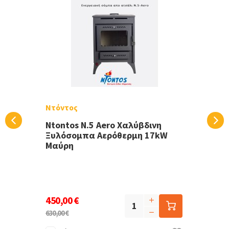
Ντόντος
Ntontos N.5 Aero Χαλύβδινη
Ξυλόσομπα Αερόθερμη 17kW
Μαύρη
450,00 €
630,00 €