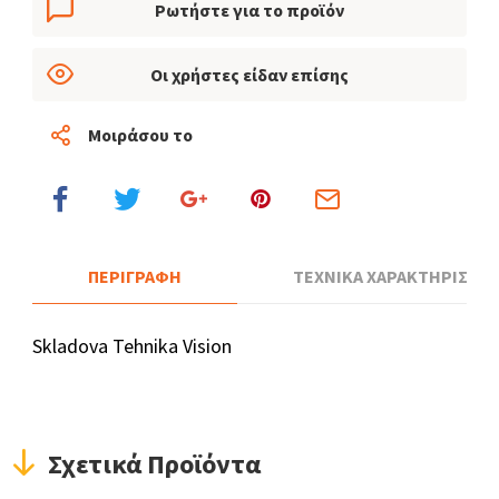
Ρωτήστε για το προϊόν
Οι χρήστες είδαν επίσης
Μοιράσου το
ΠΕΡΙΓΡΑΦΗ
ΤΕΧΝΙΚΑ ΧΑΡΑΚΤΗΡΙΣΤΙΚ
Skladova Tehnika Vision
Σχετικά Προϊόντα