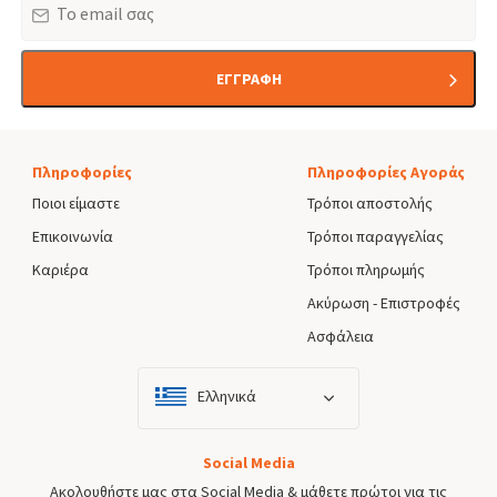
ΕΓΓΡΑΦΗ
Πληροφορίες
Πληροφορίες Αγοράς
Ποιοι είμαστε
Τρόποι αποστολής
Επικοινωνία
Τρόποι παραγγελίας
Καριέρα
Τρόποι πληρωμής
Ακύρωση - Επιστροφές
Ασφάλεια
Ελληνικά
Social Media
Ακολουθήστε μας στα Social Media & μάθετε πρώτοι για τις