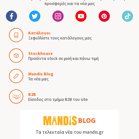
προσφορές και τα νέα μας
Κατάλογοι
Ξεφυλλίστε τους κατάλογους μας
Stockhouse
Προϊόντα stock σε μισή και πάνω τιμή
Mandis Blog
Τα νέα μας
B2B
Είσοδος στο τμήμα B2B του site
BLOG
Τα τελευταία νέα του mandis.gr