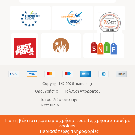
Copyright ©
2026
mandis.gr
Όροι χρήσης
Πολιτική Απορρήτου
Ιστοσελίδα απο την
Netstudio
Για τη βέλτιστη εμπειρία χρήσης του site, χρησιμοποιούμε
cookies.
Περισσότερες πληροφορίες