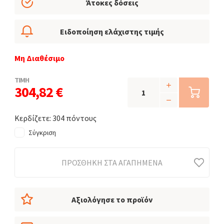
Άτοκες δόσεις
Ειδοποίηση ελάχιστης τιμής
Μη Διαθέσιμο
ΤΙΜΗ
304,82 €
Κερδίζετε: 304 πόντους
Σύγκριση
ΠΡΟΣΘΉΚΗ ΣΤΑ ΑΓΑΠΗΜΈΝΑ
Αξιολόγησε το προϊόν