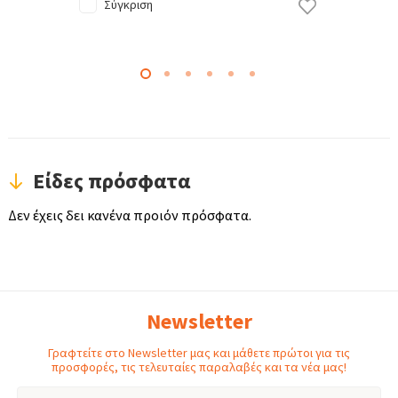
Σύγκριση
Είδες πρόσφατα
Δεν έχεις δει κανένα προιόν πρόσφατα.
Newsletter
Γραφτείτε στο Newsletter μας και μάθετε πρώτοι για τις
προσφορές, τις τελευταίες παραλαβές και τα νέα μας!
Email