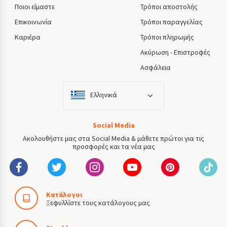
Ποιοι είμαστε
Τρόποι αποστολής
Επικοινωνία
Τρόποι παραγγελίας
Καριέρα
Τρόποι πληρωμής
Ακύρωση - Επιστροφές
Ασφάλεια
Ελληνικά
Social Media
Ακολουθήστε μας στα Social Media & μάθετε πρώτοι για τις
προσφορές και τα νέα μας
Κατάλογοι
Ξεφυλλίστε τους κατάλογους μας