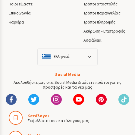
Ποιοι είμαστε
Τρόποι αποστολής
Επικοινωνία
Τρόποι παραγγελίας
Καριέρα
Τρόποι πληρωμής
Ακύρωση - Επιστροφές
Ασφάλεια
Ελληνικά
Social Media
Ακολουθήστε μας στα Social Media & μάθετε πρώτοι για τις
προσφορές και τα νέα μας
Κατάλογοι
Ξεφυλλίστε τους κατάλογους μας