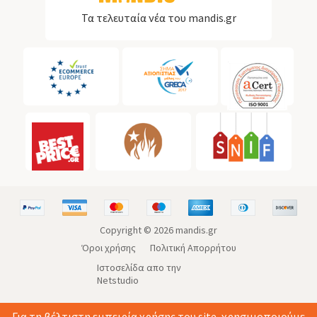
Τα τελευταία νέα του mandis.gr
Copyright ©
2026
mandis.gr
Όροι χρήσης
Πολιτική Απορρήτου
Ιστοσελίδα απο την
Netstudio
Για τη βέλτιστη εμπειρία χρήσης του site, χρησιμοποιούμε