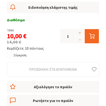
Ειδοποίηση ελάχιστης τιμής
Διαθέσιμο
ΤΙΜΗ
10,00 €
14,00 €
Κερδίζετε: 10 πόντους
Σύγκριση
ΠΡΟΣΘΉΚΗ ΣΤΑ ΑΓΑΠΗΜΈΝΑ
Αξιολόγησε το προϊόν
Ρωτήστε για το προϊόν