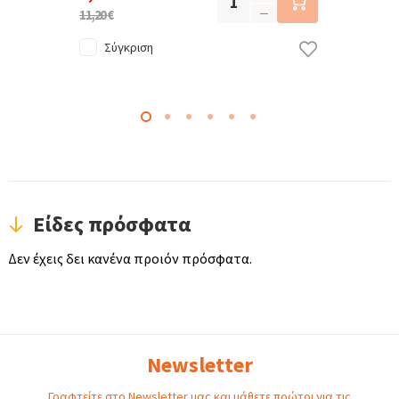
11,20 €
Σύγκριση
Είδες πρόσφατα
Δεν έχεις δει κανένα προιόν πρόσφατα.
Newsletter
Γραφτείτε στο Newsletter μας και μάθετε πρώτοι για τις