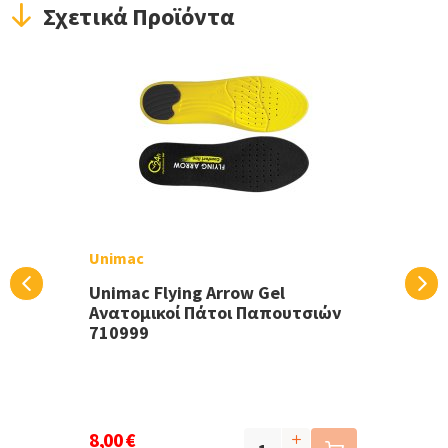
Σχετικά Προϊόντα
Unimac
Unimac Flying Arrow Gel
Ανατομικοί Πάτοι Παπουτσιών
710999
8,00 €