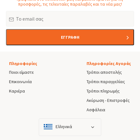
προσφορές, τις τελευταίες παραλαβές και τα νέα μας!
Email
ΕΓΓΡΑΦΗ
Πληροφορίες
Πληροφορίες Αγοράς
Ποιοι είμαστε
Τρόποι αποστολής
Επικοινωνία
Τρόποι παραγγελίας
Καριέρα
Τρόποι πληρωμής
Ακύρωση - Επιστροφές
Ασφάλεια
Ελληνικά