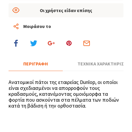
Οι χρήστες είδαν επίσης
Μοιράσου το
ΠΕΡΙΓΡΑΦΗ
ΤΕΧΝΙΚΑ ΧΑΡΑΚΤΗΡΙΣΤΙΚ
Ανατομικοί πάτοι της εταιρείας Dunlop, οι οποίοι
είναι σχεδιασμένοι να απορροφούν τους
κραδασμούς, κατανέμοντας ομοιόμορφα τα
φορτία που ασκούνται στα πέλματα των ποδιών
κατά τη βάδιση ή την ορθοστασία.