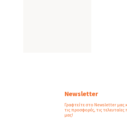
Newsletter
Γραφτείτε στο Newsletter μας 
τις προσφορές, τις τελευταίες 
μας!