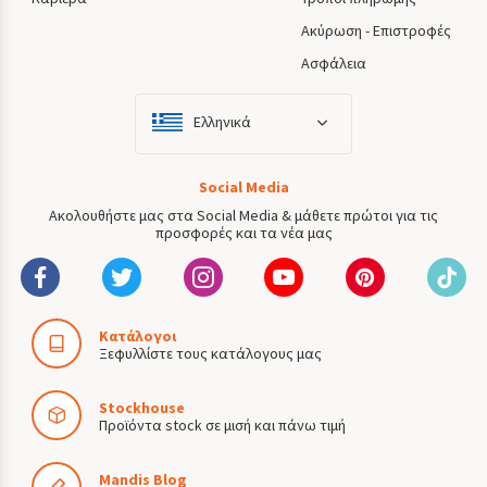
Ακύρωση - Επιστροφές
Ασφάλεια
Ελληνικά
Social Media
Ακολουθήστε μας στα Social Media & μάθετε πρώτοι για τις
προσφορές και τα νέα μας
Κατάλογοι
Ξεφυλλίστε τους κατάλογους μας
Stockhouse
Προϊόντα stock σε μισή και πάνω τιμή
Mandis Blog