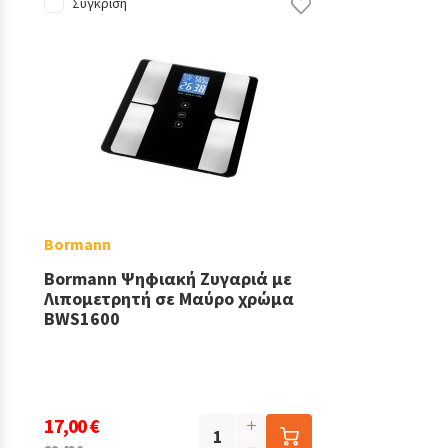
Σύγκριση
Bormann
Bormann Ψηφιακή Ζυγαριά με
Λιπομετρητή σε Μαύρο χρώμα
BWS1600
17,00 €