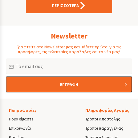
ΠΕΡΙΣΣΟΤΕΡΑ
Newsletter
Γραφτείτε στο Newsletter μας και μάθετε πρώτοι για τις
προσφορές, τις τελευταίες παραλαβές και τα νέα μας!
Email
ΕΓΓΡΑΦΗ
Πληροφορίες
Πληροφορίες Αγοράς
Ποιοι είμαστε
Τρόποι αποστολής
Επικοινωνία
Τρόποι παραγγελίας
Καριέρα
Τρόποι πληρωμής