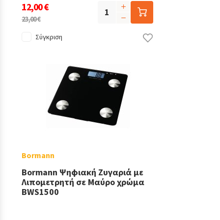
12,00 €
23,00 €
Σύγκριση
Bormann
Bormann Ψηφιακή Ζυγαριά με
Λιπομετρητή σε Μαύρο χρώμα
BWS1500