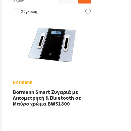
22,40 €
Σύγκριση
Bormann
Bormann Smart Ζυγαριά με
Λιπομετρητή & Bluetooth σε
Μαύρο χρώμα BWS1800