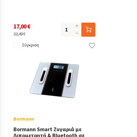
17,00 €
22,40 €
Σύγκριση
Bormann
Bormann Smart Ζυγαριά με
Λιπομετρητή & Bluetooth σε