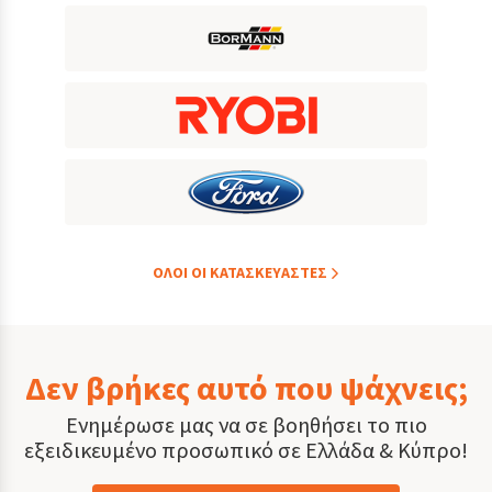
ΟΛOI ΟΙ ΚΑΤΑΣΚΕYΑΣΤΕΣ
Δεν βρήκες αυτό που ψάχνεις;
Ενημέρωσε μας να σε βοηθήσει το πιο
εξειδικευμένο προσωπικό σε Ελλάδα & Κύπρο!