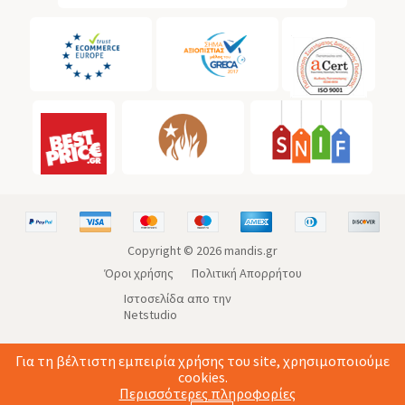
Copyright ©
2026
mandis.gr
Όροι χρήσης
Πολιτική Απορρήτου
Ιστοσελίδα απο την
Netstudio
Για τη βέλτιστη εμπειρία χρήσης του site, χρησιμοποιούμε
cookies.
Περισσότερες πληροφορίες