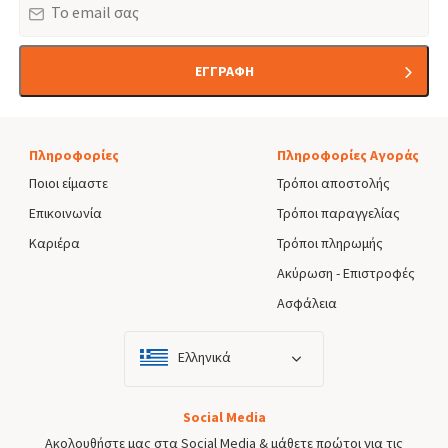
ΕΓΓΡΑΦΗ
Πληροφορίες
Πληροφορίες Αγοράς
Ποιοι είμαστε
Τρόποι αποστολής
Επικοινωνία
Τρόποι παραγγελίας
Καριέρα
Τρόποι πληρωμής
Ακύρωση - Επιστροφές
Ασφάλεια
Ελληνικά
Social Media
Ακολουθήστε μας στα Social Media & μάθετε πρώτοι για τις