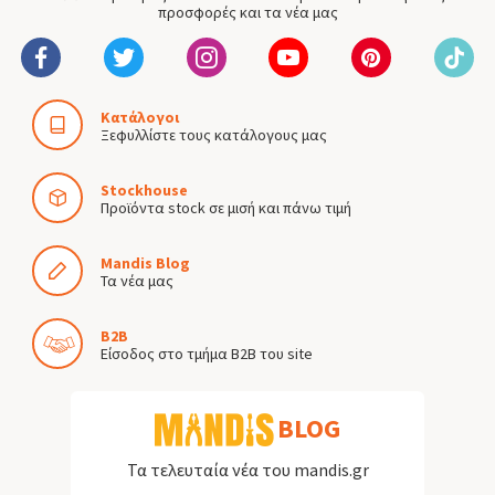
προσφορές και τα νέα μας
Κατάλογοι
Ξεφυλλίστε τους κατάλογους μας
Stockhouse
Προϊόντα stock σε μισή και πάνω τιμή
Mandis Blog
Τα νέα μας
B2B
Είσοδος στο τμήμα B2B του site
BLOG
Τα τελευταία νέα του mandis.gr