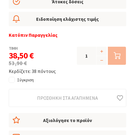
Άτοκες δόσεις
Ειδοποίηση ελάχιστης τιμής
Κατόπιν Παραγγελίας
ΤΙΜΗ
38,50 €
53,90 €
Κερδίζετε: 38 πόντους
Σύγκριση
ΠΡΟΣΘΉΚΗ ΣΤΑ ΑΓΑΠΗΜΈΝΑ
Αξιολόγησε το προϊόν