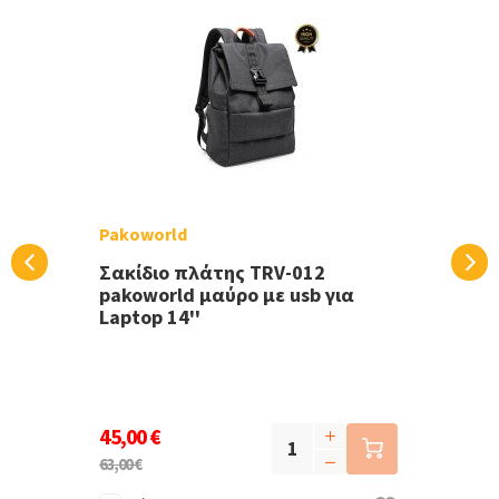
Pakoworld
Σακίδιο πλάτης TRV-012
pakoworld μαύρο με usb για
Laptop 14''
45,00 €
63,00 €