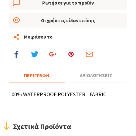
Ρωτήστε για το προϊόν
Οι χρήστες είδαν επίσης
Μοιράσου το
ΠΕΡΙΓΡΑΦΗ
ΑΞΙΟΛΟΓΗΣΕΙΣ
100% WATERPROOF POLYESTER - FABRIC
Σχετικά Προϊόντα