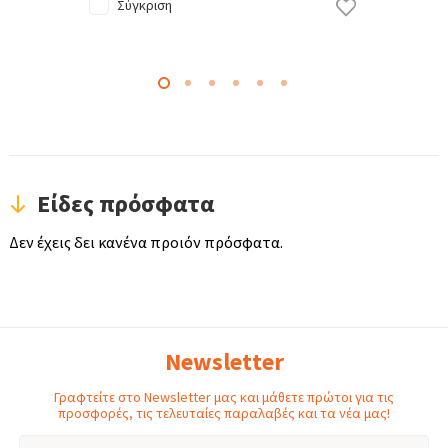
Σύγκριση
Είδες πρόσφατα
Δεν έχεις δει κανένα προιόν πρόσφατα.
Newsletter
Γραφτείτε στο Newsletter μας και μάθετε πρώτοι για τις
προσφορές, τις τελευταίες παραλαβές και τα νέα μας!
Email