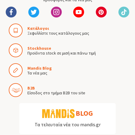
Κατάλογοι
Ξεφυλλίστε τους κατάλογους μας
Stockhouse
Προϊόντα stock σε μισή και πάνω τιμή
Mandis Blog
Τα νέα μας
B2B
Είσοδος στο τμήμα B2B του site
BLOG
Τα τελευταία νέα του mandis.gr