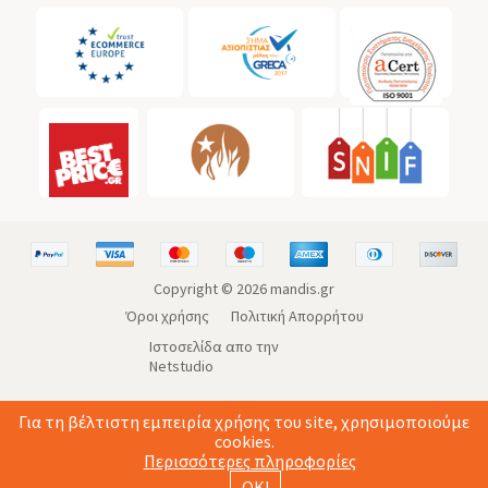
Copyright ©
2026
mandis.gr
Όροι χρήσης
Πολιτική Απορρήτου
Ιστοσελίδα απο την
Netstudio
Για τη βέλτιστη εμπειρία χρήσης του site, χρησιμοποιούμε
cookies.
Περισσότερες πληροφορίες
ΟΚ!