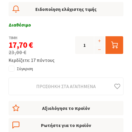
Ειδοποίηση ελάχιστης τιμής
Διαθέσιμο
ΤΙΜΗ
17,70 €
23,00 €
Κερδίζετε: 17 πόντους
Σύγκριση
ΠΡΟΣΘΉΚΗ ΣΤΑ ΑΓΑΠΗΜΈΝΑ
Αξιολόγησε το προϊόν
Ρωτήστε για το προϊόν