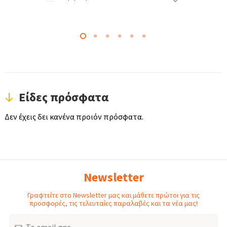
Είδες πρόσφατα
Δεν έχεις δει κανένα προιόν πρόσφατα.
Newsletter
Γραφτείτε στο Newsletter μας και μάθετε πρώτοι για τις
προσφορές, τις τελευταίες παραλαβές και τα νέα μας!
Email