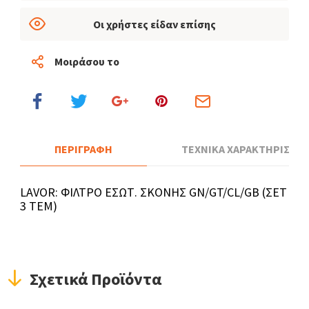
Οι χρήστες είδαν επίσης
Μοιράσου το
ΠΕΡΙΓΡΑΦΗ
ΤΕΧΝΙΚΑ ΧΑΡΑΚΤΗΡΙΣΤΙΚ
LAVOR: ΦΙΛΤΡΟ ΕΣΩΤ. ΣΚΟΝΗΣ GN/GT/CL/GB (ΣΕΤ
3 ΤΕΜ)
Σχετικά Προϊόντα