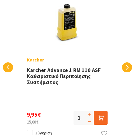
Karcher
Karcher Advance 1 RM 110 ASF
Καθαριστικό Περιποίησης
Συστήματος
9,95 €
15,00 €
Σύγκριση