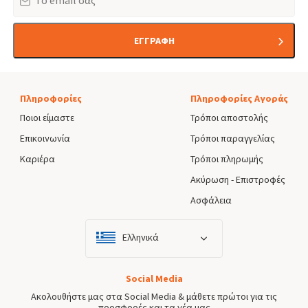
ΕΓΓΡΑΦΗ
Πληροφορίες
Πληροφορίες Αγοράς
Ποιοι είμαστε
Τρόποι αποστολής
Επικοινωνία
Τρόποι παραγγελίας
Καριέρα
Τρόποι πληρωμής
Ακύρωση - Επιστροφές
Ασφάλεια
Ελληνικά
Social Media
Ακολουθήστε μας στα Social Media & μάθετε πρώτοι για τις
προσφορές και τα νέα μας