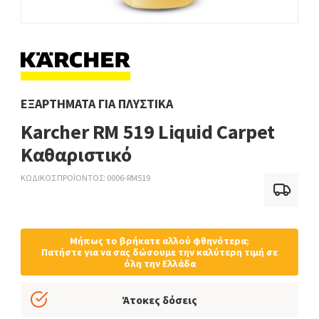
ΕΞΑΡΤΉΜΑΤΑ ΓΙΑ ΠΛΥΣΤΙΚΆ
Karcher RM 519 Liquid Carpet
Καθαριστικό
ΚΩΔΙΚΟΣ ΠΡΟΪΟΝΤΟΣ
0006-RM519
Μήπως το βρήκατε αλλού φθηνότερα;
Πατήστε για να σας δώσουμε την καλύτερη τιμή σε
όλη την Ελλάδα
Άτοκες δόσεις