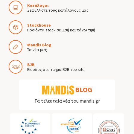
Κατάλογοι
Ξεφυλλίστε τους κατάλογους μας
Stockhouse
Προϊόντα stock σε μισή και πάνω τιμή
Mandis Blog
Τα νέα μας
B2B
Είσοδος στο τμήμα B2B του site
BLOG
Τα τελευταία νέα του mandis.gr