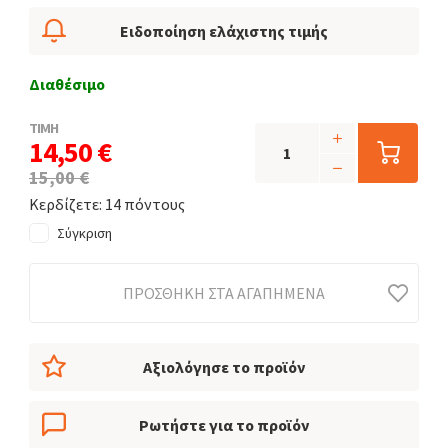
Ειδοποίηση ελάχιστης τιμής
Διαθέσιμο
ΤΙΜΗ
14,50 €
15,00 €
Κερδίζετε: 14 πόντους
Σύγκριση
ΠΡΟΣΘΉΚΗ ΣΤΑ ΑΓΑΠΗΜΈΝΑ
Αξιολόγησε το προϊόν
Ρωτήστε για το προϊόν