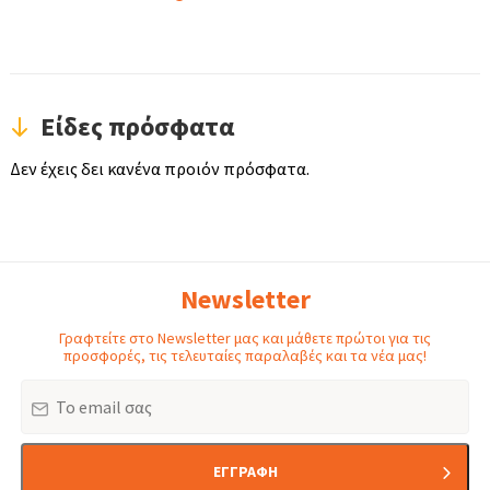
Είδες πρόσφατα
Δεν έχεις δει κανένα προιόν πρόσφατα.
Newsletter
Γραφτείτε στο Newsletter μας και μάθετε πρώτοι για τις
προσφορές, τις τελευταίες παραλαβές και τα νέα μας!
Email
ΕΓΓΡΑΦΗ