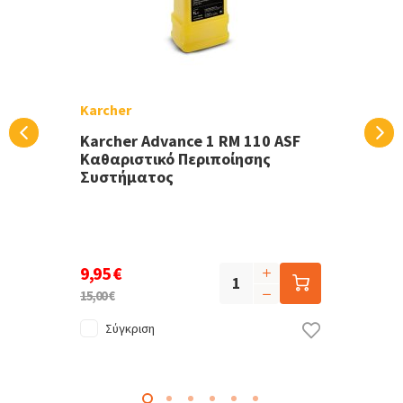
Karcher
Karcher Advance 1 RM 110 ASF
Καθαριστικό Περιποίησης
Συστήματος
9,95 €
15,00 €
Σύγκριση