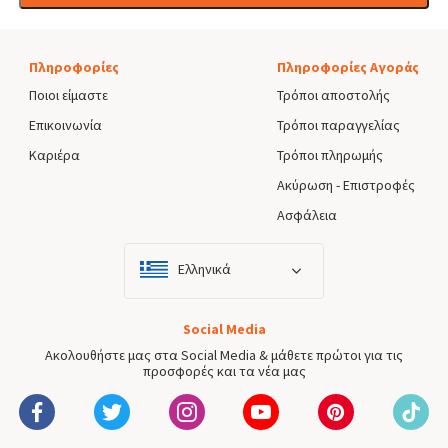
Πληροφορίες
Πληροφορίες Αγοράς
Ποιοι είμαστε
Τρόποι αποστολής
Επικοινωνία
Τρόποι παραγγελίας
Καριέρα
Τρόποι πληρωμής
Ακύρωση - Επιστροφές
Ασφάλεια
Ελληνικά
Social Media
Ακολουθήστε μας στα Social Media & μάθετε πρώτοι για τις
προσφορές και τα νέα μας