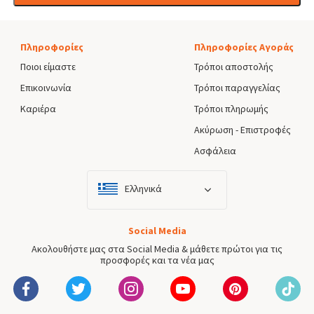
Πληροφορίες
Πληροφορίες Αγοράς
Ποιοι είμαστε
Τρόποι αποστολής
Επικοινωνία
Τρόποι παραγγελίας
Καριέρα
Τρόποι πληρωμής
Ακύρωση - Επιστροφές
Ασφάλεια
Ελληνικά
Social Media
Ακολουθήστε μας στα Social Media & μάθετε πρώτοι για τις
προσφορές και τα νέα μας