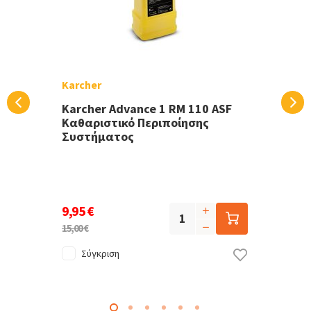
Karcher
Karcher Advance 1 RM 110 ASF
Καθαριστικό Περιποίησης
Συστήματος
9,95 €
15,00 €
Σύγκριση