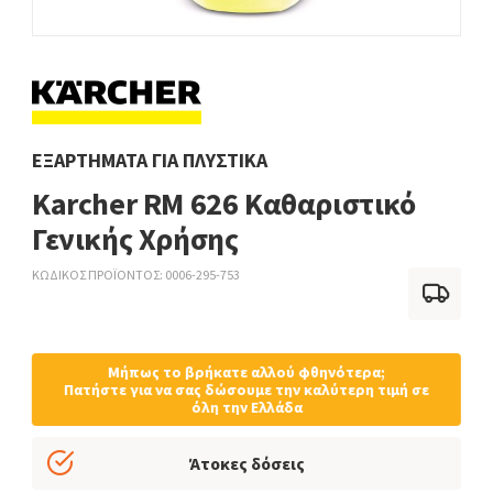
ΕΞΑΡΤΉΜΑΤΑ ΓΙΑ ΠΛΥΣΤΙΚΆ
Karcher RM 626 Καθαριστικό
Γενικής Χρήσης
ΚΩΔΙΚΟΣ ΠΡΟΪΟΝΤΟΣ
0006-295-753
Μήπως το βρήκατε αλλού φθηνότερα;
Πατήστε για να σας δώσουμε την καλύτερη τιμή σε
όλη την Ελλάδα
Άτοκες δόσεις