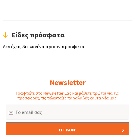
Είδες πρόσφατα
Δεν έχεις δει κανένα προιόν πρόσφατα.
Newsletter
Γραφτείτε στο Newsletter μας και μάθετε πρώτοι για τις
προσφορές, τις τελευταίες παραλαβές και τα νέα μας!
Email
ΕΓΓΡΑΦΗ