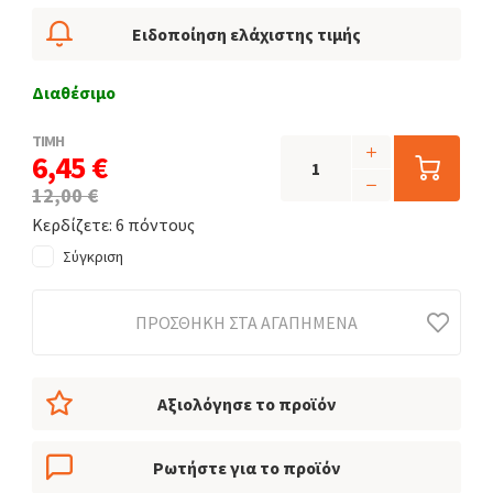
Ειδοποίηση ελάχιστης τιμής
Διαθέσιμο
ΤΙΜΗ
6,45 €
12,00 €
Κερδίζετε: 6 πόντους
Σύγκριση
ΠΡΟΣΘΉΚΗ ΣΤΑ ΑΓΑΠΗΜΈΝΑ
Αξιολόγησε το προϊόν
Ρωτήστε για το προϊόν