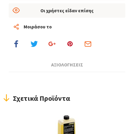
Οι χρήστες είδαν επίσης
Μοιράσου το
ΑΞΙΟΛΟΓΗΣΕΙΣ
Σχετικά Προϊόντα