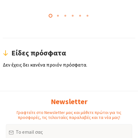
Είδες πρόσφατα
Δεν έχεις δει κανένα προιόν πρόσφατα.
Newsletter
Γραφτείτε στο Newsletter μας και μάθετε πρώτοι για τις
προσφορές, τις τελευταίες παραλαβές και τα νέα μας!
Email