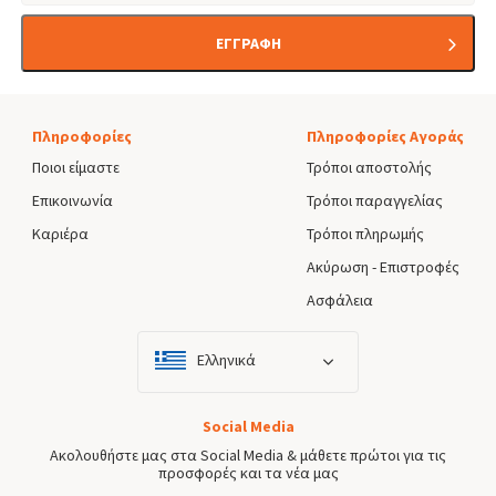
ΕΓΓΡΑΦΗ
Πληροφορίες
Πληροφορίες Αγοράς
Ποιοι είμαστε
Τρόποι αποστολής
Επικοινωνία
Τρόποι παραγγελίας
Καριέρα
Τρόποι πληρωμής
Ακύρωση - Επιστροφές
Ασφάλεια
Ελληνικά
Social Media
Ακολουθήστε μας στα Social Media & μάθετε πρώτοι για τις
προσφορές και τα νέα μας