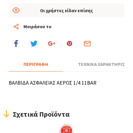
Οι χρήστες είδαν επίσης
Μοιράσου το
ΠΕΡΙΓΡΑΦΗ
ΤΕΧΝΙΚΑ ΧΑΡΑΚΤΗΡΙΣΤΙΚ
ΒΑΛΒΙΔΑ ΑΣΦΑΛΕΙΑΣ ΑΕΡΟΣ 1/4 11BAR
Σχετικά Προϊόντα