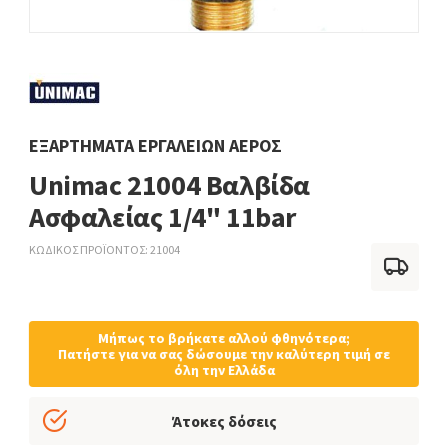
ΕΞΑΡΤΉΜΑΤΑ ΕΡΓΑΛΕΊΩΝ ΑΈΡΟΣ
Unimac 21004 Βαλβίδα
Ασφαλείας 1/4" 11bar
ΚΩΔΙΚΟΣ ΠΡΟΪΟΝΤΟΣ
21004
Μήπως το βρήκατε αλλού φθηνότερα;
Πατήστε για να σας δώσουμε την καλύτερη τιμή σε
όλη την Ελλάδα
Άτοκες δόσεις