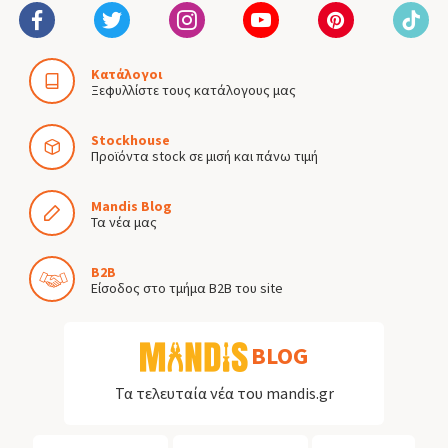
Κατάλογοι
Ξεφυλλίστε τους κατάλογους μας
Stockhouse
Προϊόντα stock σε μισή και πάνω τιμή
Mandis Blog
Τα νέα μας
B2B
Είσοδος στο τμήμα B2B του site
BLOG
Τα τελευταία νέα του mandis.gr