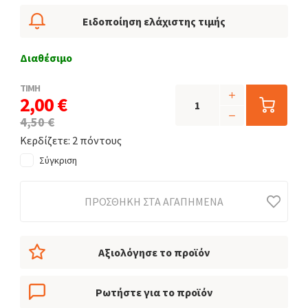
Ειδοποίηση ελάχιστης τιμής
Διαθέσιμο
ΤΙΜΗ
2,00 €
4,50 €
Κερδίζετε: 2 πόντους
Σύγκριση
ΠΡΟΣΘΉΚΗ ΣΤΑ ΑΓΑΠΗΜΈΝΑ
Αξιολόγησε το προϊόν
Ρωτήστε για το προϊόν