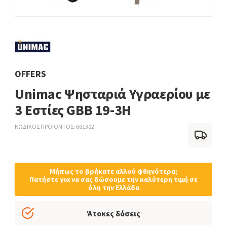
OFFERS
Unimac Ψησταριά Υγραερίου με
3 Εστίες GBB 19-3H
ΚΩΔΙΚΟΣ ΠΡΟΪΟΝΤΟΣ
661302
Μήπως το βρήκατε αλλού φθηνότερα;
Πατήστε για να σας δώσουμε την καλύτερη τιμή σε
όλη την Ελλάδα
Άτοκες δόσεις