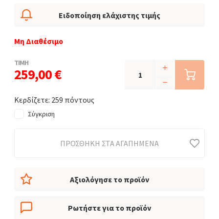
Ειδοποίηση ελάχιστης τιμής
Μη Διαθέσιμο
ΤΙΜΗ
259,00 €
Κερδίζετε: 259 πόντους
Σύγκριση
ΠΡΟΣΘΉΚΗ ΣΤΑ ΑΓΑΠΗΜΈΝΑ
Αξιολόγησε το προϊόν
Ρωτήστε για το προϊόν