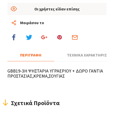
Οι χρήστες είδαν επίσης
Μοιράσου το
ΠΕΡΙΓΡΑΦΗ
ΤΕΧΝΙΚΑ ΧΑΡΑΚΤΗΡΙΣΤΙΚ
GBB19-3H ΨΗΣΤΑΡΙΑ ΥΓΡΑΕΡΙΟΥ + ΔΩΡΟ ΓΑΝΤΙA
ΠΡΟΣΤΑΣΙΑΣ,ΚΡΕΜΑ,ΣΟΥΓΙΑΣ
Σχετικά Προϊόντα