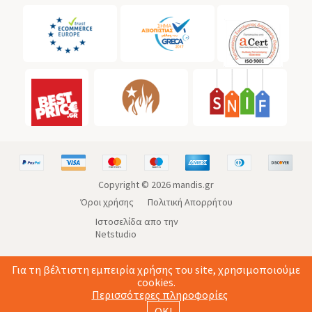
Copyright ©
2026
mandis.gr
Όροι χρήσης
Πολιτική Απορρήτου
Ιστοσελίδα απο την
Netstudio
Για τη βέλτιστη εμπειρία χρήσης του site, χρησιμοποιούμε
cookies.
Περισσότερες πληροφορίες
ΟΚ!