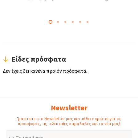
Είδες πρόσφατα
Δεν έχεις δει κανένα προιόν πρόσφατα.
Newsletter
Γραφτείτε στο Newsletter μας και μάθετε πρώτοι για τις
προσφορές, τις τελευταίες παραλαβές και τα νέα μας!
Email