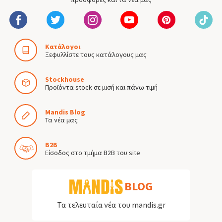
Κατάλογοι
Ξεφυλλίστε τους κατάλογους μας
Stockhouse
Προϊόντα stock σε μισή και πάνω τιμή
Mandis Blog
Τα νέα μας
B2B
Είσοδος στο τμήμα B2B του site
BLOG
Τα τελευταία νέα του mandis.gr