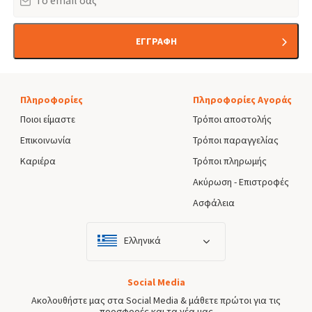
ΕΓΓΡΑΦΗ
Πληροφορίες
Πληροφορίες Αγοράς
Ποιοι είμαστε
Τρόποι αποστολής
Επικοινωνία
Τρόποι παραγγελίας
Καριέρα
Τρόποι πληρωμής
Ακύρωση - Επιστροφές
Ασφάλεια
Ελληνικά
Social Media
Ακολουθήστε μας στα Social Media & μάθετε πρώτοι για τις
προσφορές και τα νέα μας