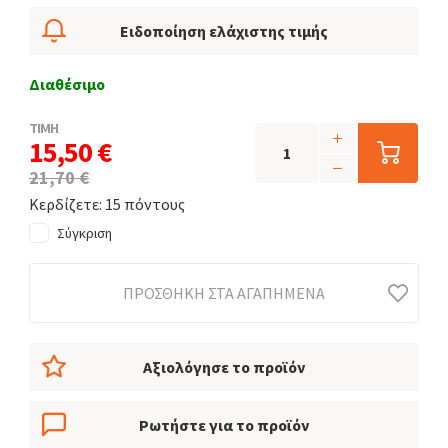
Ειδοποίηση ελάχιστης τιμής
Διαθέσιμο
ΤΙΜΗ
15,50 €
21,70 €
Κερδίζετε: 15 πόντους
Σύγκριση
ΠΡΟΣΘΉΚΗ ΣΤΑ ΑΓΑΠΗΜΈΝΑ
Αξιολόγησε το προϊόν
Ρωτήστε για το προϊόν