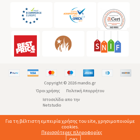
Copyright ©
2026
mandis.gr
Όροι χρήσης
Πολιτική Απορρήτου
Ιστοσελίδα απο την
Netstudio
Για τη βέλτιστη εμπειρία χρήσης του site, χρησιμοποιούμε
cookies.
Περισσότερες πληροφορίες
ΟΚ!