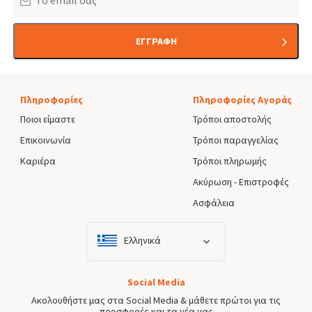
ΕΓΓΡΑΦΗ
Πληροφορίες
Πληροφορίες Αγοράς
Ποιοι είμαστε
Τρόποι αποστολής
Επικοινωνία
Τρόποι παραγγελίας
Καριέρα
Τρόποι πληρωμής
Ακύρωση - Επιστροφές
Ασφάλεια
Ελληνικά
Social Media
Ακολουθήστε μας στα Social Media & μάθετε πρώτοι για τις
προσφορές και τα νέα μας