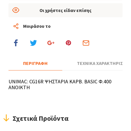
Οι χρήστες είδαν επίσης
Μοιράσου το
ΠΕΡΙΓΡΑΦΗ
ΤΕΧΝΙΚΑ ΧΑΡΑΚΤΗΡΙΣΤΙΚ
UNIMAC: CG16R ΨΗΣΤΑΡΙΑ ΚΑΡΒ. BASIC Φ.400
ΑΝΟΙΚΤΗ
Σχετικά Προϊόντα