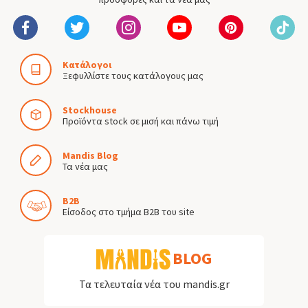
Κατάλογοι
Ξεφυλλίστε τους κατάλογους μας
Stockhouse
Προϊόντα stock σε μισή και πάνω τιμή
Mandis Blog
Τα νέα μας
B2B
Είσοδος στο τμήμα B2B του site
BLOG
Τα τελευταία νέα του mandis.gr