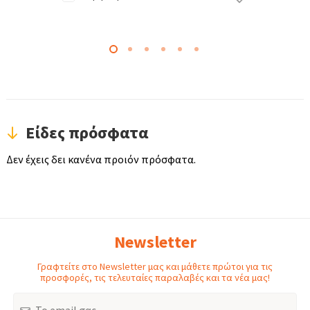
Είδες πρόσφατα
Δεν έχεις δει κανένα προιόν πρόσφατα.
Newsletter
Γραφτείτε στο Newsletter μας και μάθετε πρώτοι για τις
προσφορές, τις τελευταίες παραλαβές και τα νέα μας!
Email