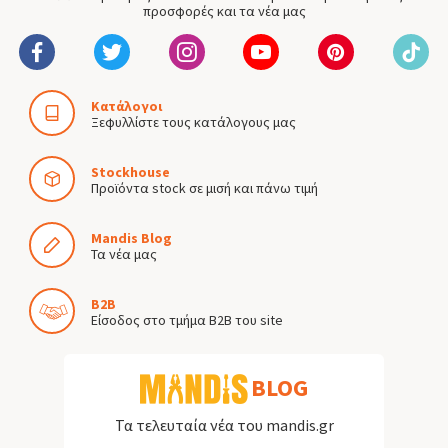
προσφορές και τα νέα μας
Κατάλογοι
Ξεφυλλίστε τους κατάλογους μας
Stockhouse
Προϊόντα stock σε μισή και πάνω τιμή
Mandis Blog
Τα νέα μας
B2B
Είσοδος στο τμήμα B2B του site
BLOG
Τα τελευταία νέα του mandis.gr