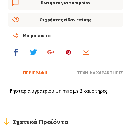
Ρωτήστε για το προϊόν
Οι χρήστες είδαν επίσης
Μοιράσου το
ΠΕΡΙΓΡΑΦΗ
ΤΕΧΝΙΚΑ ΧΑΡΑΚΤΗΡΙΣΤΙΚ
Ψησταριά υγραερίου Unimac με 2 καυστήρες
Σχετικά Προϊόντα