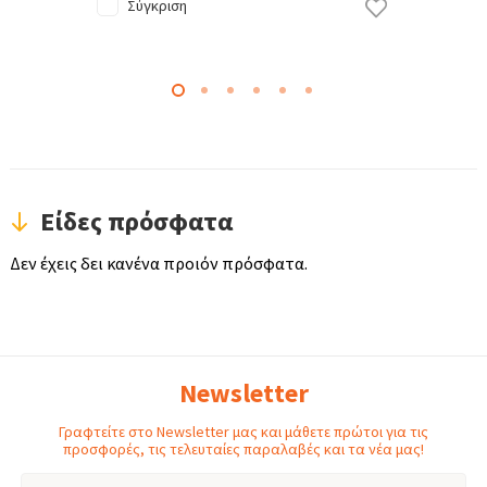
Σύγκριση
Είδες πρόσφατα
Δεν έχεις δει κανένα προιόν πρόσφατα.
Newsletter
Γραφτείτε στο Newsletter μας και μάθετε πρώτοι για τις
προσφορές, τις τελευταίες παραλαβές και τα νέα μας!
Email