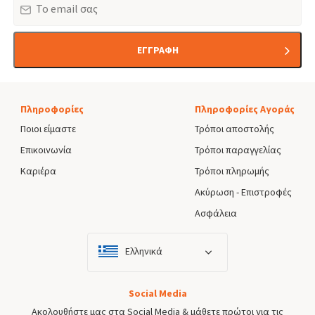
ΕΓΓΡΑΦΗ
Πληροφορίες
Πληροφορίες Αγοράς
Ποιοι είμαστε
Τρόποι αποστολής
Επικοινωνία
Τρόποι παραγγελίας
Καριέρα
Τρόποι πληρωμής
Ακύρωση - Επιστροφές
Ασφάλεια
Ελληνικά
Social Media
Ακολουθήστε μας στα Social Media & μάθετε πρώτοι για τις