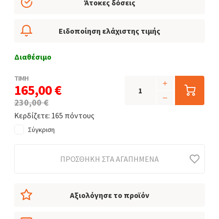
Άτοκες δόσεις
Ειδοποίηση ελάχιστης τιμής
Διαθέσιμο
ΤΙΜΗ
165,00 €
230,00 €
Κερδίζετε: 165 πόντους
Σύγκριση
ΠΡΟΣΘΉΚΗ ΣΤΑ ΑΓΑΠΗΜΈΝΑ
Αξιολόγησε το προϊόν