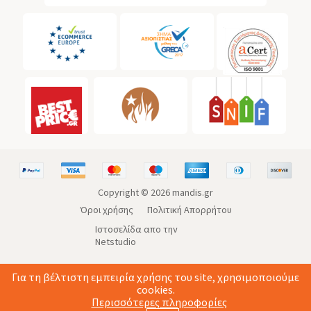
Copyright ©
2026
mandis.gr
Όροι χρήσης
Πολιτική Απορρήτου
Ιστοσελίδα απο την
Netstudio
Για τη βέλτιστη εμπειρία χρήσης του site, χρησιμοποιούμε
cookies.
Περισσότερες πληροφορίες