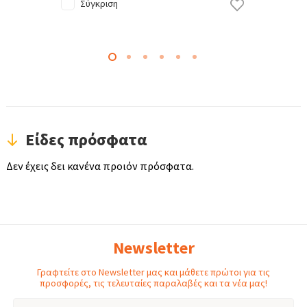
Σύγκριση
Είδες πρόσφατα
Δεν έχεις δει κανένα προιόν πρόσφατα.
Newsletter
Γραφτείτε στο Newsletter μας και μάθετε πρώτοι για τις
προσφορές, τις τελευταίες παραλαβές και τα νέα μας!
Email