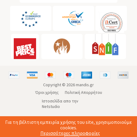
Copyright ©
2026
mandis.gr
Όροι χρήσης
Πολιτική Απορρήτου
Ιστοσελίδα απο την
Netstudio
Για τη βέλτιστη εμπειρία χρήσης του site, χρησιμοποιούμε
cookies.
Περισσότερες πληροφορίες