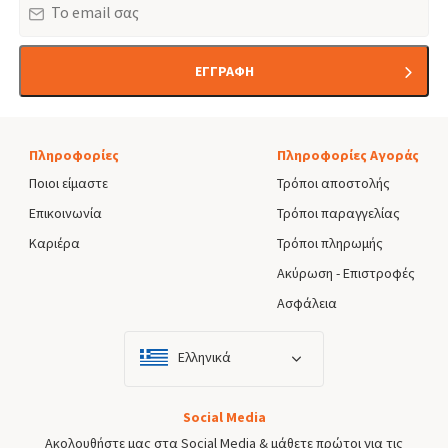
ΕΓΓΡΑΦΗ
Πληροφορίες
Πληροφορίες Αγοράς
Ποιοι είμαστε
Τρόποι αποστολής
Επικοινωνία
Τρόποι παραγγελίας
Καριέρα
Τρόποι πληρωμής
Ακύρωση - Επιστροφές
Ασφάλεια
Ελληνικά
Social Media
Ακολουθήστε μας στα Social Media & μάθετε πρώτοι για τις