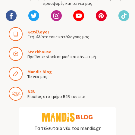
προσφορές και τα νέα μας
Κατάλογοι
Ξεφυλλίστε τους κατάλογους μας
Stockhouse
Προϊόντα stock σε μισή και πάνω τιμή
Mandis Blog
Τα νέα μας
B2B
Είσοδος στο τμήμα B2B του site
BLOG
Τα τελευταία νέα του mandis.gr