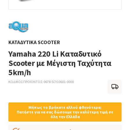
ΚΑΤΑΔΥΤΙΚΆ SCOOTER
Yamaha 220 Li Καταδυτικό
Scooter με Μέγιστη Ταχύτητα
5km/h
ΚΩΔΙΚΟΣ ΠΡΟΪΟΝΤΟΣ
0678-SCY10601-0000
Μήπως το βρήκατε αλλού φθηνότερα;
Πατήστε για να σας δώσουμε την καλύτερη τιμή σε
όλη την Ελλάδα