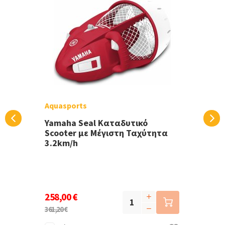
Aquasports
Yamaha Seal Καταδυτικό
Scooter με Μέγιστη Ταχύτητα
3.2km/h
258,00 €
361,20 €