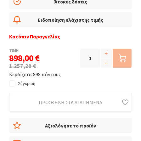
Άτοκες δόσεις
Ειδοποίηση ελάχιστης τιμής
Κατόπιν Παραγγελίας
ΤΙΜΗ
898,00 €
1.257,20 €
Κερδίζετε: 898 πόντους
Σύγκριση
ΠΡΟΣΘΉΚΗ ΣΤΑ ΑΓΑΠΗΜΈΝΑ
Αξιολόγησε το προϊόν