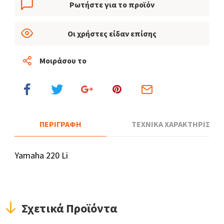
Ρωτήστε για το προϊόν
Οι χρήστες είδαν επίσης
Μοιράσου το
ΠΕΡΙΓΡΑΦΗ
ΤΕΧΝΙΚΑ ΧΑΡΑΚΤΗΡΙΣΤΙΚ
Yamaha 220 Li
Σχετικά Προϊόντα