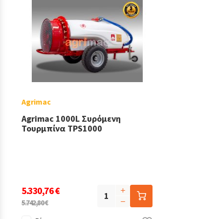
Agrimac
Agrimac 1000L Συρόμενη
Τουρμπίνα TPS1000
5.330,76 €
5.742,80 €