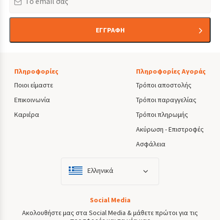
ΕΓΓΡΑΦΗ
Πληροφορίες
Πληροφορίες Αγοράς
Ποιοι είμαστε
Τρόποι αποστολής
Επικοινωνία
Τρόποι παραγγελίας
Καριέρα
Τρόποι πληρωμής
Ακύρωση - Επιστροφές
Ασφάλεια
Ελληνικά
Social Media
Ακολουθήστε μας στα Social Media & μάθετε πρώτοι για τις