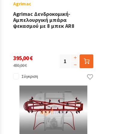
Agrimac
Agrimac Δενδροκομική-
Αμπελουργική μπάρα
ψεκασμού με 8 μπεκ AR8
395,00 €
450,00 €
Σύγκριση