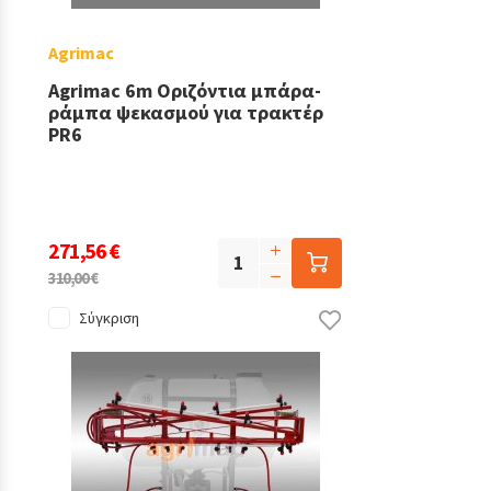
Agrimac
Agrimac 6m Οριζόντια μπάρα-
ράμπα ψεκασμού για τρακτέρ
PR6
271,56 €
310,00 €
Σύγκριση