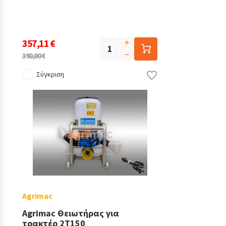
357,11 €
390,00 €
Σύγκριση
Agrimac
Agrimac Θειωτήρας για
τρακτέρ 2T150