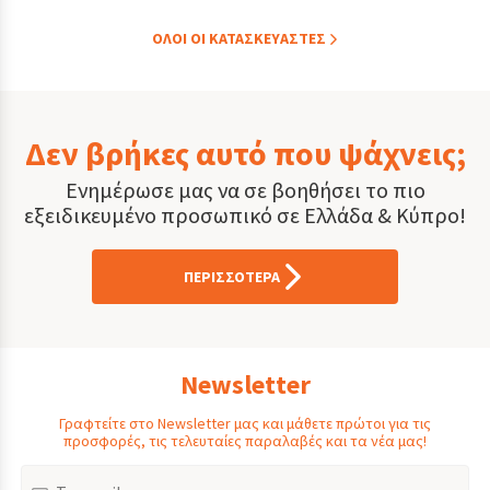
ΟΛOI ΟΙ ΚΑΤΑΣΚΕYΑΣΤΕΣ
Δεν βρήκες αυτό που ψάχνεις;
Ενημέρωσε μας να σε βοηθήσει το πιο
εξειδικευμένο προσωπικό σε Ελλάδα & Κύπρο!
ΠΕΡΙΣΣΟΤΕΡΑ
Newsletter
Γραφτείτε στο Newsletter μας και μάθετε πρώτοι για τις
προσφορές, τις τελευταίες παραλαβές και τα νέα μας!
Email