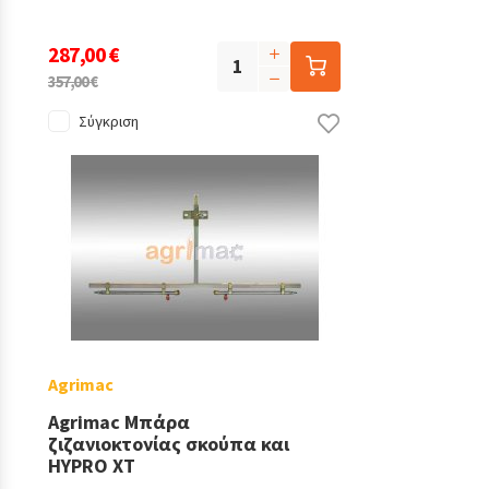
287,00 €
357,00 €
Σύγκριση
Agrimac
Agrimac Μπάρα
ζιζανιοκτονίας σκούπα και
HYPRO XT