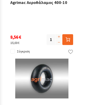
Agrimac Αεροθάλαμος 400-10
8,56 €
15,00 €
Σύγκριση