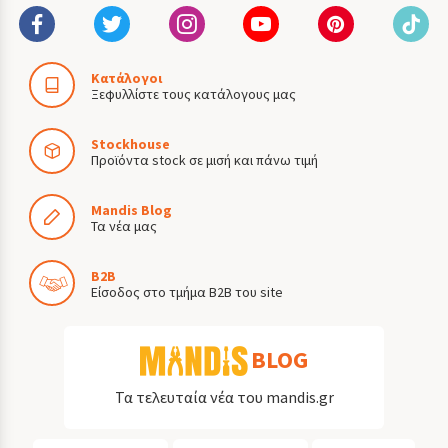
Κατάλογοι
Ξεφυλλίστε τους κατάλογους μας
Stockhouse
Προϊόντα stock σε μισή και πάνω τιμή
Mandis Blog
Τα νέα μας
B2B
Είσοδος στο τμήμα B2B του site
BLOG
Τα τελευταία νέα του mandis.gr