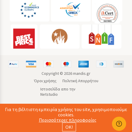
Copyright ©
2026
mandis.gr
Όροι χρήσης
Πολιτική Απορρήτου
Ιστοσελίδα απο την
Netstudio
Για τη βέλτιστη εμπειρία χρήσης του site, χρησιμοποιούμε
cookies.
Περισσότερες πληροφορίες
ΟΚ!