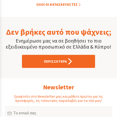
ΟΛOI ΟΙ ΚΑΤΑΣΚΕYΑΣΤΕΣ
Δεν βρήκες αυτό που ψάχνεις;
Ενημέρωσε μας να σε βοηθήσει το πιο
εξειδικευμένο προσωπικό σε Ελλάδα & Κύπρο!
ΠΕΡΙΣΣΟΤΕΡΑ
Newsletter
Γραφτείτε στο Newsletter μας και μάθετε πρώτοι για τις
προσφορές, τις τελευταίες παραλαβές και τα νέα μας!
Email