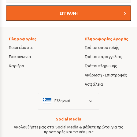
ΕΓΓΡΑΦΗ
Πληροφορίες
Πληροφορίες Αγοράς
Ποιοι είμαστε
Τρόποι αποστολής
Επικοινωνία
Τρόποι παραγγελίας
Καριέρα
Τρόποι πληρωμής
Ακύρωση - Επιστροφές
Ασφάλεια
Ελληνικά
Social Media
Ακολουθήστε μας στα Social Media & μάθετε πρώτοι για τις
προσφορές και τα νέα μας