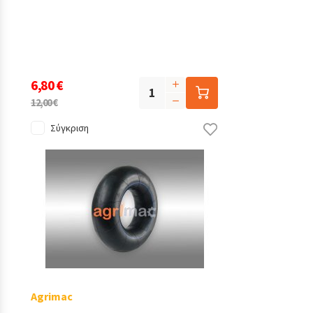
6,80 €
12,00 €
Σύγκριση
Agrimac