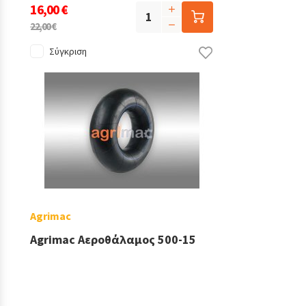
16,00 €
22,00 €
Σύγκριση
Agrimac
Agrimac Αεροθάλαμος 500-15