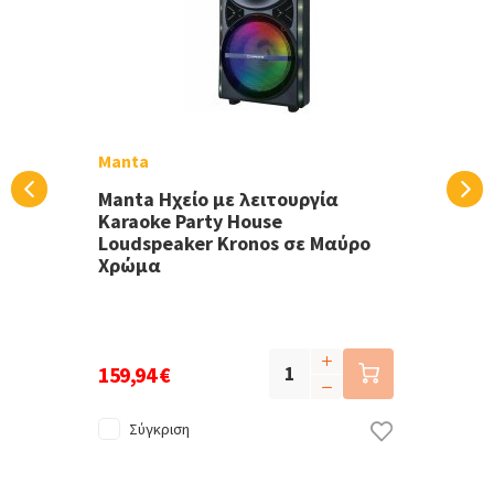
Manta
Manta Ηχείο με λειτουργία
Karaoke Party House
Loudspeaker Kronos σε Μαύρο
Χρώμα
159,94 €
Σύγκριση