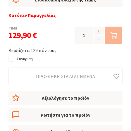
Κατόπιν Παραγγελίας
ΤΙΜΗ
129,90 €
Κερδίζετε: 129 πόντους
Σύγκριση
ΠΡΟΣΘΉΚΗ ΣΤΑ ΑΓΑΠΗΜΈΝΑ
Αξιολόγησε το προϊόν
Ρωτήστε για το προϊόν