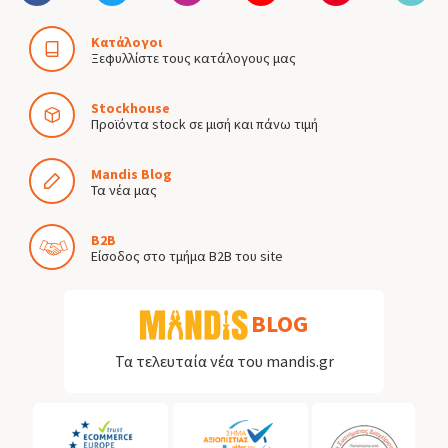
Κατάλογοι
Ξεφυλλίστε τους κατάλογους μας
Stockhouse
Προϊόντα stock σε μισή και πάνω τιμή
Mandis Blog
Τα νέα μας
B2B
Είσοδος στο τμήμα B2B του site
BLOG
Τα τελευταία νέα του mandis.gr