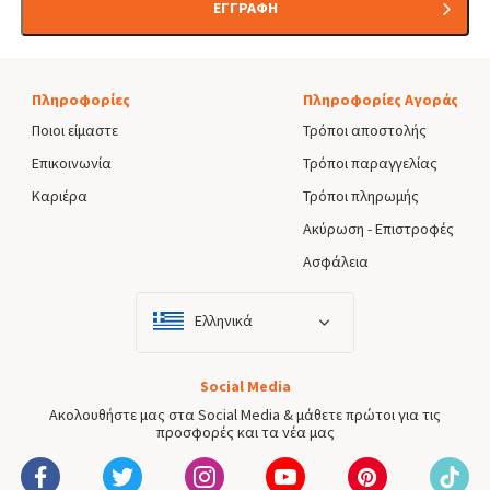
ΕΓΓΡΑΦΗ
Πληροφορίες
Πληροφορίες Αγοράς
Ποιοι είμαστε
Τρόποι αποστολής
Επικοινωνία
Τρόποι παραγγελίας
Καριέρα
Τρόποι πληρωμής
Ακύρωση - Επιστροφές
Ασφάλεια
Ελληνικά
Social Media
Ακολουθήστε μας στα Social Media & μάθετε πρώτοι για τις
προσφορές και τα νέα μας