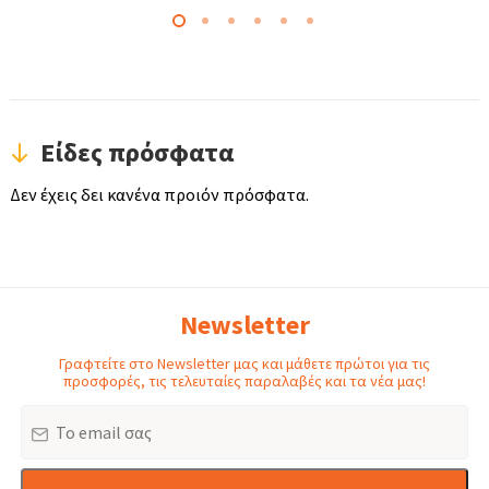
Είδες πρόσφατα
Δεν έχεις δει κανένα προιόν πρόσφατα.
Newsletter
Γραφτείτε στο Newsletter μας και μάθετε πρώτοι για τις
προσφορές, τις τελευταίες παραλαβές και τα νέα μας!
Email