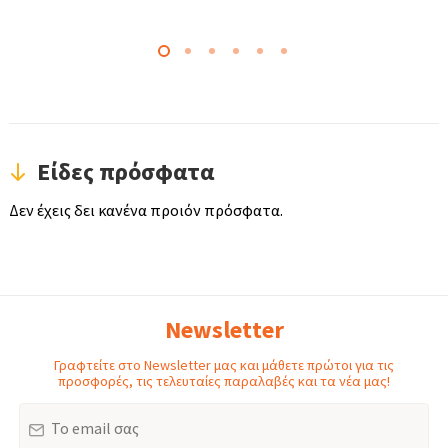
Είδες πρόσφατα
Δεν έχεις δει κανένα προιόν πρόσφατα.
Newsletter
Γραφτείτε στο Newsletter μας και μάθετε πρώτοι για τις
προσφορές, τις τελευταίες παραλαβές και τα νέα μας!
Email