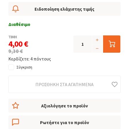
Ειδοποίηση ελάχιστης τιμής
Διαθέσιμο
ΤΙΜΗ
4,00 €
9,30 €
Κερδίζετε: 4 πόντους
Σύγκριση
ΠΡΟΣΘΉΚΗ ΣΤΑ ΑΓΑΠΗΜΈΝΑ
Αξιολόγησε το προϊόν
Ρωτήστε για το προϊόν