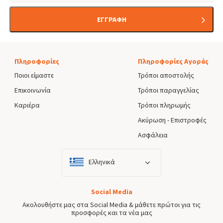
ΕΓΓΡΑΦΗ
Πληροφορίες
Πληροφορίες Αγοράς
Ποιοι είμαστε
Τρόποι αποστολής
Επικοινωνία
Τρόποι παραγγελίας
Καριέρα
Τρόποι πληρωμής
Ακύρωση - Επιστροφές
Ασφάλεια
Ελληνικά
Social Media
Ακολουθήστε μας στα Social Media & μάθετε πρώτοι για τις
προσφορές και τα νέα μας