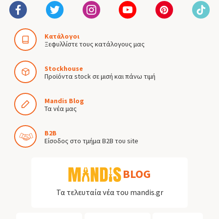
Κατάλογοι
Ξεφυλλίστε τους κατάλογους μας
Stockhouse
Προϊόντα stock σε μισή και πάνω τιμή
Mandis Blog
Τα νέα μας
B2B
Είσοδος στο τμήμα B2B του site
BLOG
Τα τελευταία νέα του mandis.gr