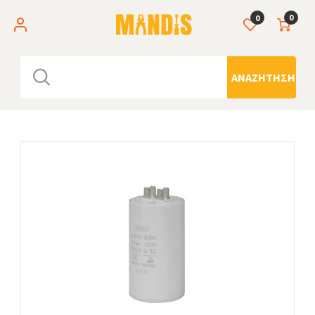
0
0
ΑΝΑΖΉΤΗΣΗ