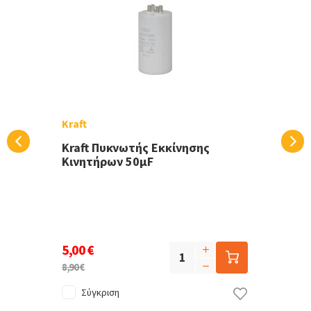
Kraft
Kraft Πυκνωτής Εκκίνησης
Κινητήρων 50μF
5,00 €
8,90 €
Σύγκριση