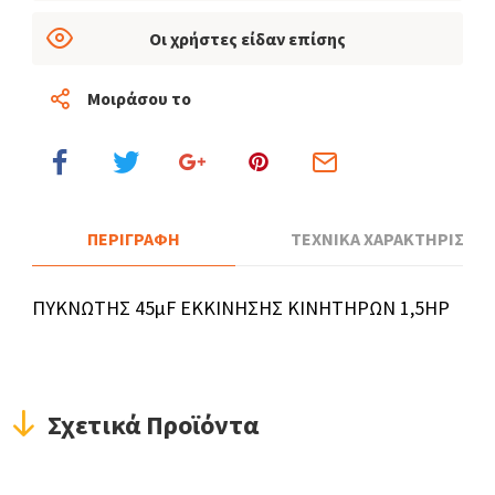
Οι χρήστες είδαν επίσης
Μοιράσου το
ΠΕΡΙΓΡΑΦΗ
ΤΕΧΝΙΚΑ ΧΑΡΑΚΤΗΡΙΣΤΙΚ
ΠΥΚΝΩΤΗΣ 45μF ΕΚΚΙΝΗΣΗΣ ΚΙΝΗΤΗΡΩΝ 1,5ΗΡ
Σχετικά Προϊόντα