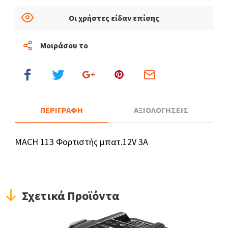
Οι χρήστες είδαν επίσης
Μοιράσου το
ΠΕΡΙΓΡΑΦΗ
ΑΞΙΟΛΟΓΗΣΕΙΣ
MACH 113 Φορτιστής μπατ.12V 3Α
Σχετικά Προϊόντα