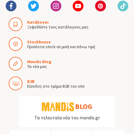
Κατάλογοι
Ξεφυλλίστε τους κατάλογους μας
Stockhouse
Προϊόντα stock σε μισή και πάνω τιμή
Mandis Blog
Τα νέα μας
B2B
Είσοδος στο τμήμα B2B του site
BLOG
Τα τελευταία νέα του mandis.gr