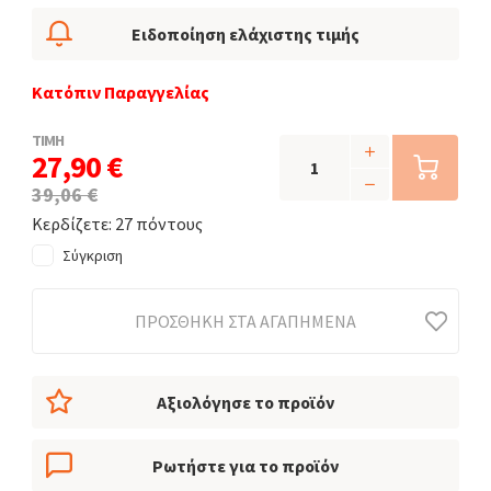
Ειδοποίηση ελάχιστης τιμής
Κατόπιν Παραγγελίας
ΤΙΜΗ
27,90 €
39,06 €
Κερδίζετε: 27 πόντους
Σύγκριση
ΠΡΟΣΘΉΚΗ ΣΤΑ ΑΓΑΠΗΜΈΝΑ
Αξιολόγησε το προϊόν
Ρωτήστε για το προϊόν