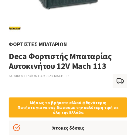
ΦΟΡΤΙΣΤΈΣ ΜΠΑΤΑΡΙΏΝ
Deca Φορτιστής Μπαταρίας
Αυτοκινήτου 12V Mach 113
ΚΩΔΙΚΟΣ ΠΡΟΪΟΝΤΟΣ
0023-MACH 113
Μήπως το βρήκατε αλλού φθηνότερα;
Πατήστε για να σας δώσουμε την καλύτερη τιμή σε
όλη την Ελλάδα
Άτοκες δόσεις