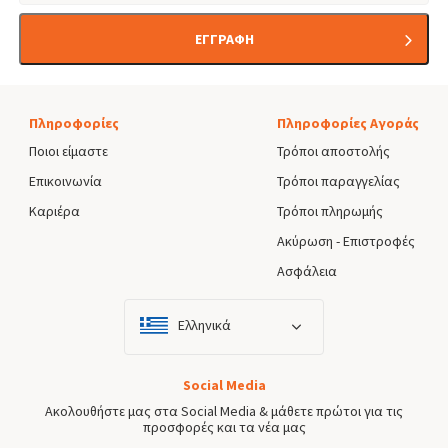
ΕΓΓΡΑΦΗ
Πληροφορίες
Πληροφορίες Αγοράς
Ποιοι είμαστε
Τρόποι αποστολής
Επικοινωνία
Τρόποι παραγγελίας
Καριέρα
Τρόποι πληρωμής
Ακύρωση - Επιστροφές
Ασφάλεια
Ελληνικά
Social Media
Ακολουθήστε μας στα Social Media & μάθετε πρώτοι για τις
προσφορές και τα νέα μας