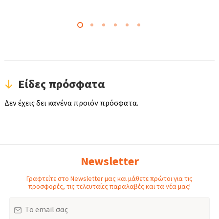
Είδες πρόσφατα
Δεν έχεις δει κανένα προιόν πρόσφατα.
Newsletter
Γραφτείτε στο Newsletter μας και μάθετε πρώτοι για τις
προσφορές, τις τελευταίες παραλαβές και τα νέα μας!
Email