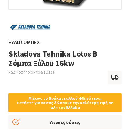
ΞΥΛΌΣΟΜΠΕΣ
Skladova Tehnika Lotos B
Σόμπα Ξύλου 16kw
ΚΩΔΙΚΟΣ ΠΡΟΪΟΝΤΟΣ
111395
Μήπως το βρήκατε αλλού φθηνότερα;
Πατήστε για να σας δώσουμε την καλύτερη τιμή σε
όλη την Ελλάδα
Άτοκες δόσεις