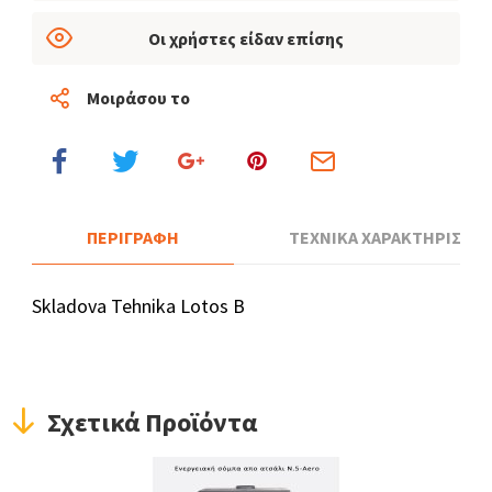
Οι χρήστες είδαν επίσης
Μοιράσου το
ΠΕΡΙΓΡΑΦΗ
ΤΕΧΝΙΚΑ ΧΑΡΑΚΤΗΡΙΣΤΙΚ
Skladova Tehnika Lotos B
Σχετικά Προϊόντα