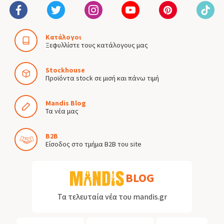
Κατάλογοι
Ξεφυλλίστε τους κατάλογους μας
Stockhouse
Προϊόντα stock σε μισή και πάνω τιμή
Mandis Blog
Τα νέα μας
B2B
Είσοδος στο τμήμα B2B του site
BLOG
Τα τελευταία νέα του mandis.gr