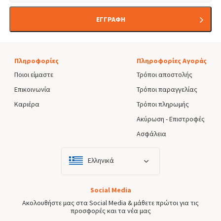
ΕΓΓΡΑΦΗ
Πληροφορίες
Πληροφορίες Αγοράς
Ποιοι είμαστε
Τρόποι αποστολής
Επικοινωνία
Τρόποι παραγγελίας
Καριέρα
Τρόποι πληρωμής
Ακύρωση - Επιστροφές
Ασφάλεια
Ελληνικά
Social Media
Ακολουθήστε μας στα Social Media & μάθετε πρώτοι για τις
προσφορές και τα νέα μας