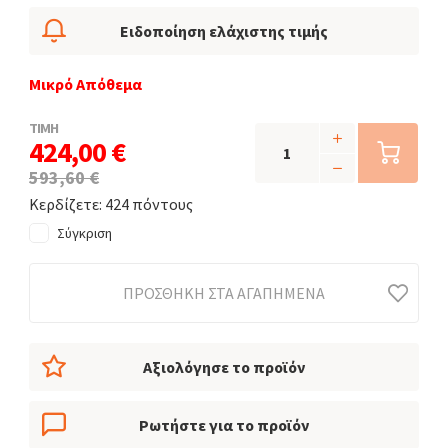
Ειδοποίηση ελάχιστης τιμής
Μικρό Απόθεμα
ΤΙΜΗ
424,00 €
593,60 €
Κερδίζετε: 424 πόντους
Σύγκριση
ΠΡΟΣΘΉΚΗ ΣΤΑ ΑΓΑΠΗΜΈΝΑ
Αξιολόγησε το προϊόν
Ρωτήστε για το προϊόν