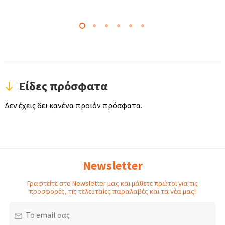
Είδες πρόσφατα
Δεν έχεις δει κανένα προιόν πρόσφατα.
Newsletter
Γραφτείτε στο Newsletter μας και μάθετε πρώτοι για τις
προσφορές, τις τελευταίες παραλαβές και τα νέα μας!
Email