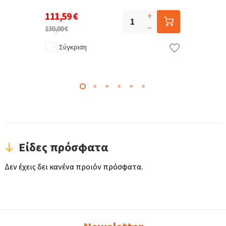
111,59 €
130,00 €
Σύγκριση
Είδες πρόσφατα
Δεν έχεις δει κανένα προιόν πρόσφατα.