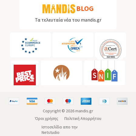
BLOG
Τα τελευταία νέα του mandis.gr
Copyright ©
2026
mandis.gr
Όροι χρήσης
Πολιτική Απορρήτου
Ιστοσελίδα απο την
Netstudio