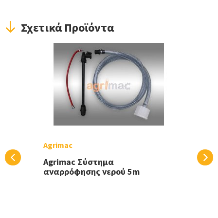
Σχετικά Προϊόντα
Agrimac
Agrimac Σύστημα
αναρρόφησης νερού 5m