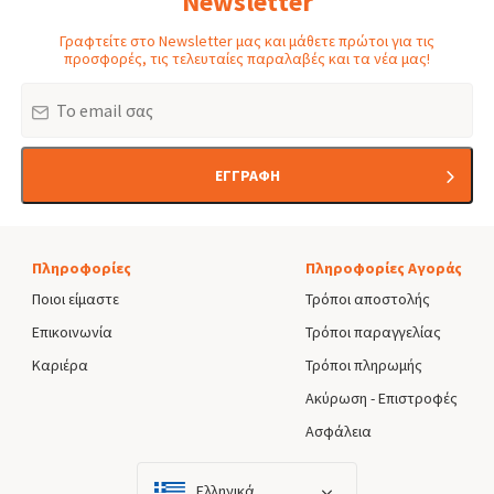
Newsletter
Γραφτείτε στο Newsletter μας και μάθετε πρώτοι για τις
προσφορές, τις τελευταίες παραλαβές και τα νέα μας!
Email
ΕΓΓΡΑΦΗ
Πληροφορίες
Πληροφορίες Αγοράς
Ποιοι είμαστε
Τρόποι αποστολής
Επικοινωνία
Τρόποι παραγγελίας
Καριέρα
Τρόποι πληρωμής
Ακύρωση - Επιστροφές
Ασφάλεια
Ελληνικά