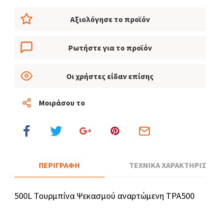
Αξιολόγησε το προϊόν
Ρωτήστε για το προϊόν
Οι χρήστες είδαν επίσης
Μοιράσου το
ΠΕΡΙΓΡΑΦΗ
ΤΕΧΝΙΚΑ ΧΑΡΑΚΤΗΡΙΣΤΙΚ
500L Τουρμπίνα Ψεκασμού αναρτώμενη TPA500