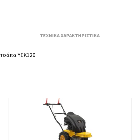
ΤΕΧΝΙΚΑ ΧΑΡΑΚΤΗΡΙΣΤΙΚΑ
/τσάπα YEK120