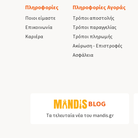
Πληροφορίες
Πληροφορίες Αγοράς
Ποιοι είμαστε
Τρόποι αποστολής
Επικοινωνία
Τρόποι παραγγελίας
Καριέρα
Τρόποι πληρωμής
Ακύρωση - Επιστροφές
Ασφάλεια
BLOG
Τα τελευταία νέα του mandis.gr