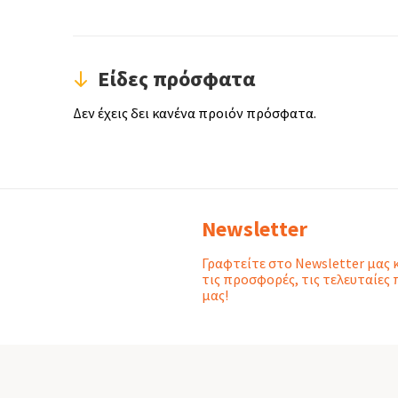
Είδες πρόσφατα
Δεν έχεις δει κανένα προιόν πρόσφατα.
Newsletter
Γραφτείτε στο Newsletter μας 
τις προσφορές, τις τελευταίες 
μας!