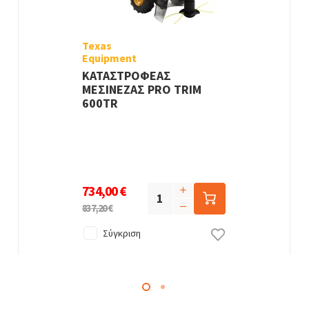
Texas
Equipment
ΚΑΤΑΣΤΡΟΦΕΑΣ
ΜΕΣΙΝΕΖΑΣ PRO TRIM
600TR
734,00 €
837,20 €
Σύγκριση