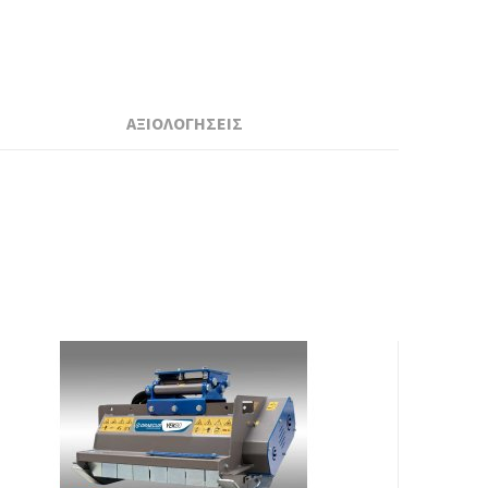
ΑΞΙΟΛΟΓΗΣΕΙΣ