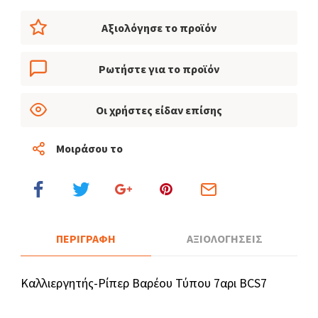
Αξιολόγησε το προϊόν
Ρωτήστε για το προϊόν
Οι χρήστες είδαν επίσης
Μοιράσου το
ΠΕΡΙΓΡΑΦΗ
ΑΞΙΟΛΟΓΗΣΕΙΣ
Καλλιεργητής-Ρίπερ Βαρέου Τύπου 7αρι BCS7