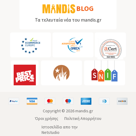
BLOG
Τα τελευταία νέα του mandis.gr
Copyright ©
2026
mandis.gr
Όροι χρήσης
Πολιτική Απορρήτου
Ιστοσελίδα απο την
Netstudio