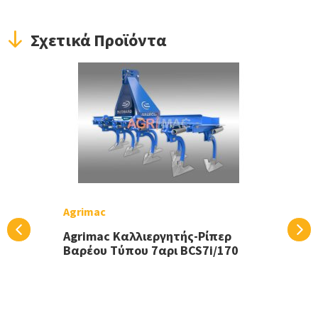
Σχετικά Προϊόντα
Agrimac
Agrimac Καλλιεργητής-Ρίπερ
Βαρέου Τύπου 7αρι BCS7i/170