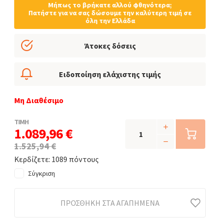
Μήπως το βρήκατε αλλού φθηνότερα;
Πατήστε για να σας δώσουμε την καλύτερη τιμή σε
όλη την Ελλάδα
Άτοκες δόσεις
Ειδοποίηση ελάχιστης τιμής
Μη Διαθέσιμο
ΤΙΜΗ
1.089,96 €
1.525,94 €
Κερδίζετε: 1089 πόντους
Σύγκριση
ΠΡΟΣΘΉΚΗ ΣΤΑ ΑΓΑΠΗΜΈΝΑ