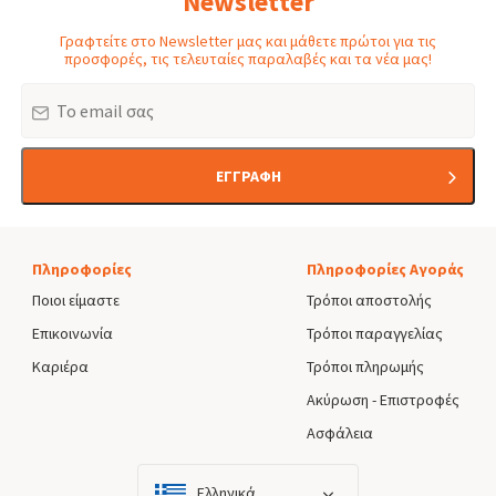
Newsletter
Γραφτείτε στο Newsletter μας και μάθετε πρώτοι για τις
προσφορές, τις τελευταίες παραλαβές και τα νέα μας!
Email
ΕΓΓΡΑΦΗ
Πληροφορίες
Πληροφορίες Αγοράς
Ποιοι είμαστε
Τρόποι αποστολής
Επικοινωνία
Τρόποι παραγγελίας
Καριέρα
Τρόποι πληρωμής
Ακύρωση - Επιστροφές
Ασφάλεια
Ελληνικά