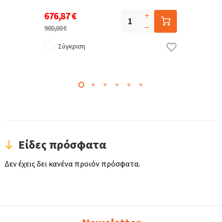
676,87 €
900,00 €
Σύγκριση
Είδες πρόσφατα
Δεν έχεις δει κανένα προιόν πρόσφατα.