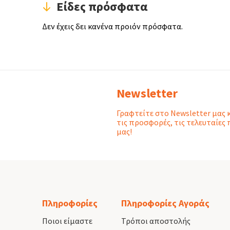
Είδες πρόσφατα
Δεν έχεις δει κανένα προιόν πρόσφατα.
Newsletter
Γραφτείτε στο Newsletter μας 
τις προσφορές, τις τελευταίες 
μας!
Πληροφορίες
Πληροφορίες Αγοράς
Ποιοι είμαστε
Τρόποι αποστολής