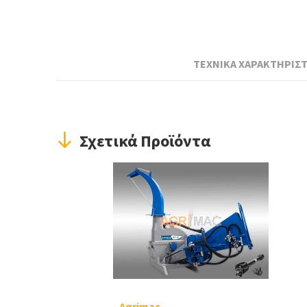
ΤΕΧΝΙΚΑ ΧΑΡΑΚΤΗΡΙΣΤ
Σχετικά Προϊόντα
Agrimac