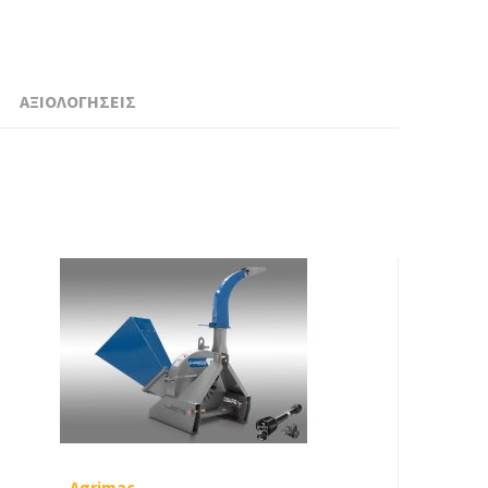
ΑΞΙΟΛΟΓΗΣΕΙΣ
Agrimac